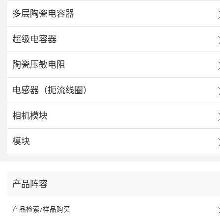
多层陶瓷电容器
超级电容器
陶瓷压敏电阻
电感器（扼流线圈）
相机模块
模块
产品阵容
产品检索/样品购买