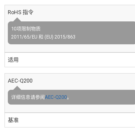
RoHS 指令
10项限制物质
2011/65/EU 和 (EU) 2015/863
适用
AEC-Q200
详细信息请参阅
AEC-Q200
。
基准