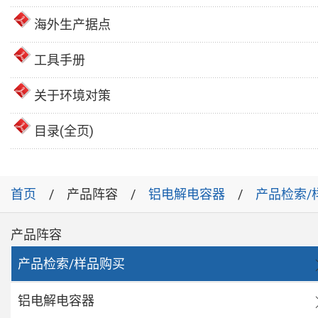
海外生产据点
工具手册
关于环境对策
目录(全页)
首页
产品阵容
铝电解电容器
产品检索/
产品阵容
产品检索/样品购买
铝电解电容器