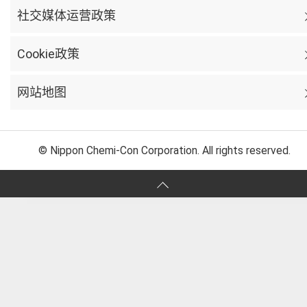
社交媒体运营政策
Cookie政策
网站地图
© Nippon Chemi-Con Corporation. All rights reserved.