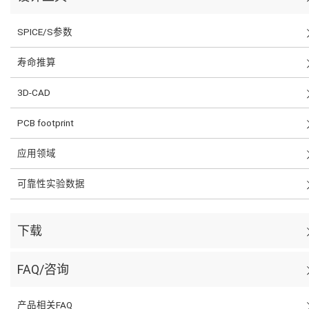
SPICE/S参数
寿命推算
3D-CAD
PCB footprint
应用领域
可靠性实验数据
下载
FAQ/咨询
产品相关FAQ