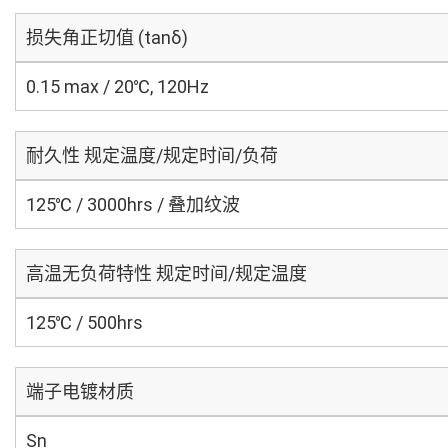
损失角正切值 (tanδ)
0.15 max / 20℃, 120Hz
耐久性 规定温度/规定时间/负荷
125℃ / 3000hrs / 叠加纹波
高温无负荷特性 规定时间/规定温度
125℃ / 500hrs
端子电镀材质
Sn