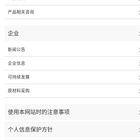
产品相关咨询
企业
新闻公告
企业信息
可持续发展
原材料采购
使用本网站时的注意事项
个人信息保护方针