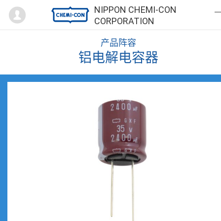
Mypage
NIPPON CHEMI-CON
CORPORATION
产品阵容
铝电解电容器