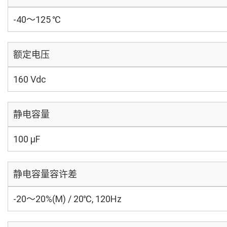
-40～125 ℃
额定电压
160 Vdc
静电容量
100 µF
静电容量容许差
-20～20%(M) / 20℃, 120Hz