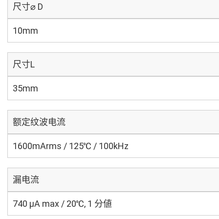
尺寸⌀ D
10mm
尺寸L
35mm
额定纹波电流
1600mArms / 125℃ / 100kHz
漏电流
740 μA max / 20℃, 1 分値