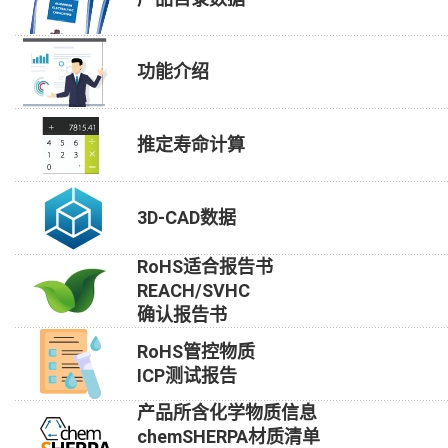
功能介绍
推定寿命计算
3D-CAD数据
RoHS适合报告书
REACH/SVHC
确认报告书
RoHS管控物质
ICP测试报告
产品所含化学物质信息
chemSHERPA材质清单