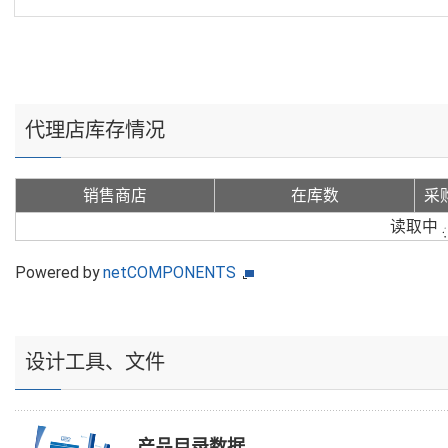
代理店库存情况
销售商店
在库数
采
读取中
Powered by
netCOMPONENTS
设计工具、文件
产品目录数据