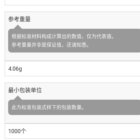
参考重量
根据标准材料构成计算出的数值，仅为代表值。
参考重量并非是保证值，还请知悉。
4.06g
最小包装单位
此为标准包装式样下的包装数量。
1000个