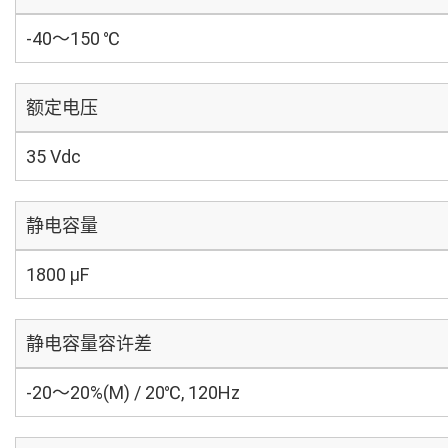
-40～150 ℃
额定电压
35 Vdc
静电容量
1800 µF
静电容量容许差
-20～20%(M) / 20℃, 120Hz