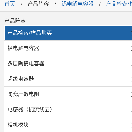
首页
产品阵容
铝电解电容器
产品检索/
产品阵容
产品检索/样品购买
铝电解电容器
多层陶瓷电容器
超级电容器
陶瓷压敏电阻
电感器（扼流线圈）
相机模块