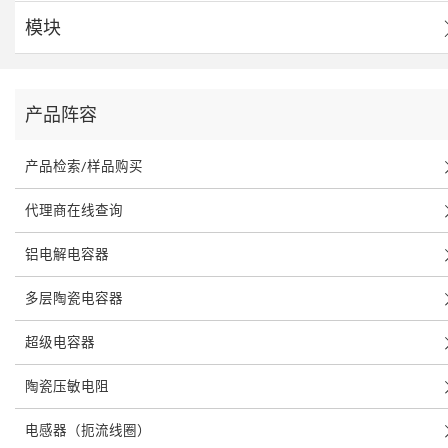
模块
产品阵容
产品检索/样品购买
代理商在线查询
铝电解电容器
多层陶瓷电容器
超级电容器
陶瓷压敏电阻
电感器（扼流线圈）