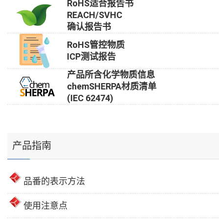
RoHS适合报告书
REACH/SVHC
确认报告书
RoHS管控物质
ICP测试报告
产品所含化学物质信息
chemSHERPA材质清单
(IEC 62474)
产品指南
品番的表示方法
使用注意点