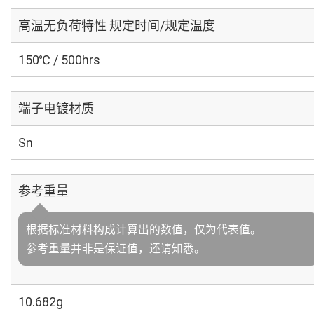
高温无负荷特性 规定时间/规定温度
150℃ / 500hrs
端子电镀材质
Sn
参考重量
根据标准材料构成计算出的数值，仅为代表值。
参考重量并非是保证值，还请知悉。
10.682g