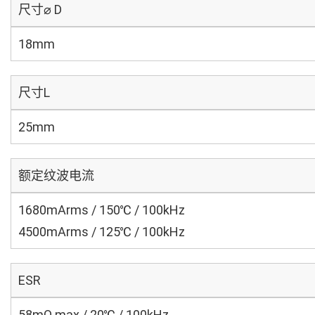
尺寸⌀ D
18mm
尺寸L
25mm
额定纹波电流
1680mArms / 150℃ / 100kHz
4500mArms / 125℃ / 100kHz
ESR
58mΩ max / 20℃ / 100kHz