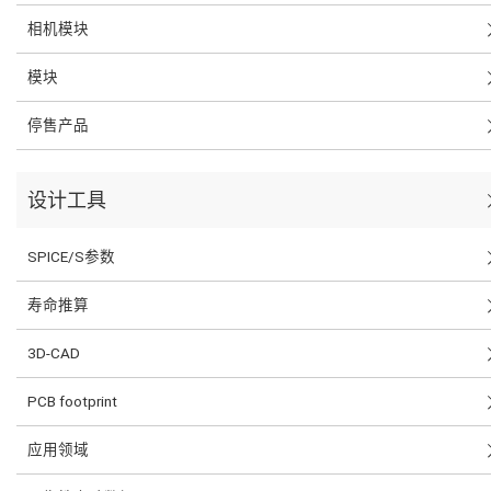
相机模块
模块
停售产品
设计工具
SPICE/S参数
寿命推算
3D-CAD
PCB footprint
应用领域