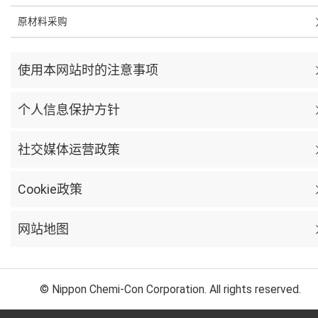
原材料采购
使用本网站时的注意事项
个人信息保护方针
社交媒体运营政策
Cookie政策
网站地图
© Nippon Chemi-Con Corporation. All rights reserved.