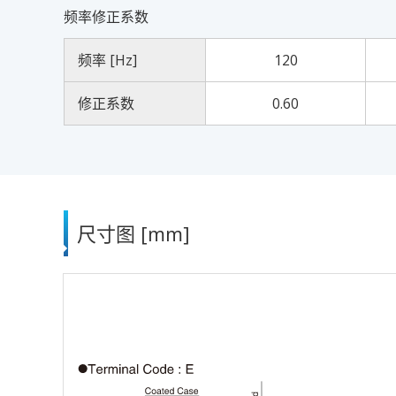
频率修正系数
频率 [Hz]
120
修正系数
0.60
尺寸图 [mm]