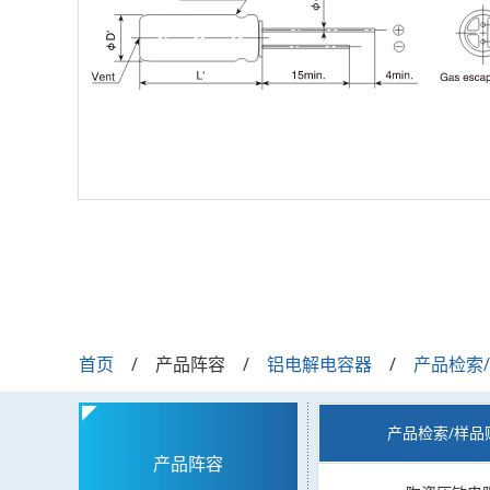
首页
产品阵容
铝电解电容器
产品检索
产品检索/样品
产品阵容