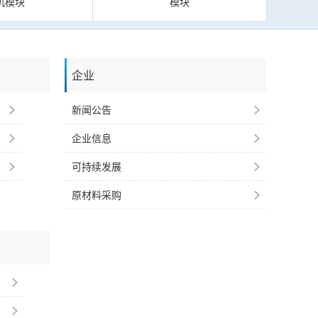
机模块
模块
企业
新闻公告
企业信息
可持续发展
原材料采购