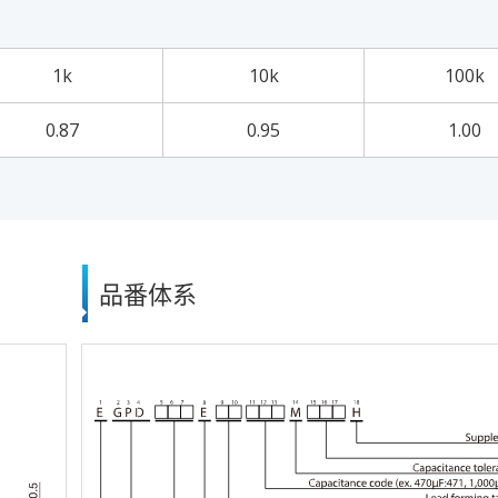
1k
10k
100k
0.87
0.95
1.00
品番体系