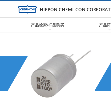
NIPPON CHEMI-CON CORPORAT
产品检索/样品购买
产品阵