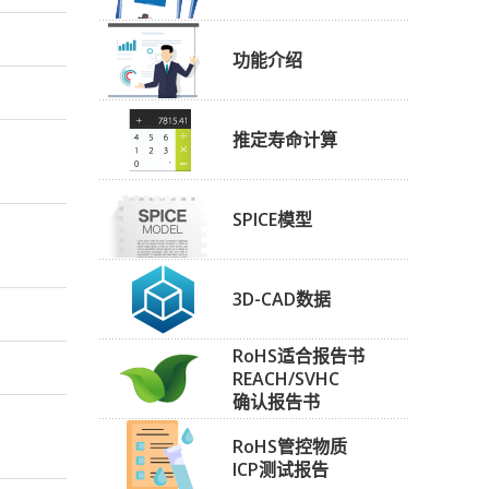
功能介绍
推定寿命计算
SPICE模型
3D-CAD数据
RoHS适合报告书
REACH/SVHC
确认报告书
RoHS管控物质
ICP测试报告