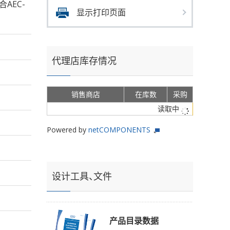
合AEC-
显示打印页面
代理店库存情况
销售商店
在库数
采购
读取中
Powered by
netCOMPONENTS
设计工具、文件
产品目录数据