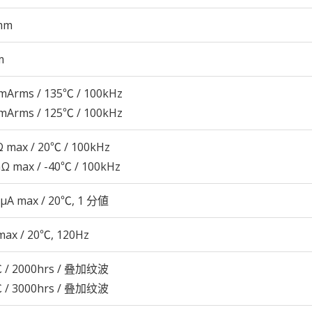
mm
m
mArms / 135℃ / 100kHz
mArms / 125℃ / 100kHz
 max / 20℃ / 100kHz
Ω max / -40℃ / 100kHz
 μA max / 20℃, 1 分値
max / 20℃, 120Hz
 / 2000hrs / 叠加纹波
 / 3000hrs / 叠加纹波