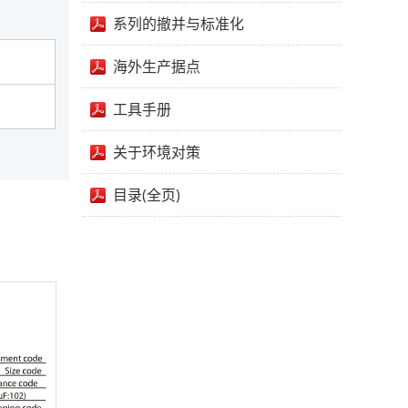
系列的撤并与标准化
海外生产据点
工具手册
关于环境对策
目录(全页)