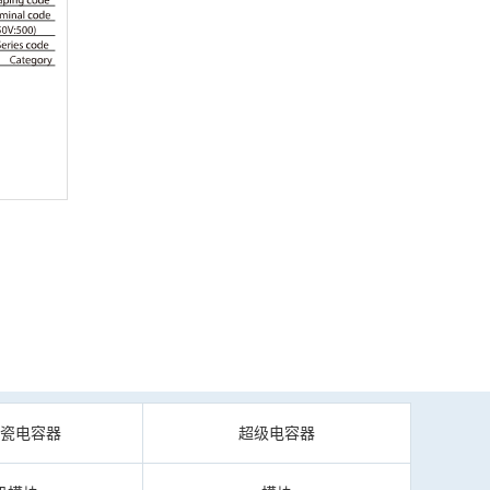
陶瓷电容器
超级电容器