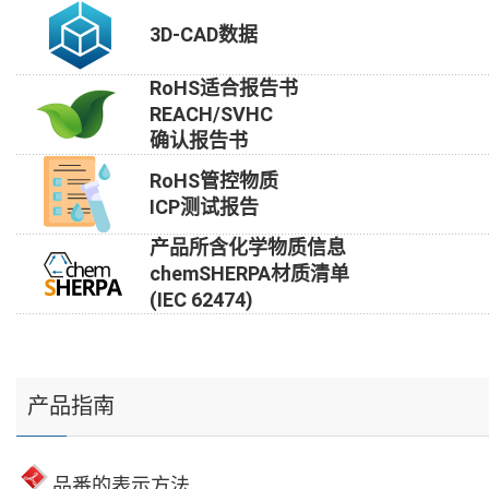
3D-CAD数据
RoHS适合报告书
REACH/SVHC
确认报告书
RoHS管控物质
ICP测试报告
产品所含化学物质信息
chemSHERPA材质清单
(IEC 62474)
产品指南
品番的表示方法