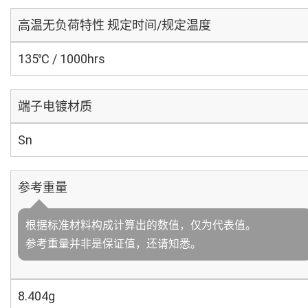
高温无负荷特性 规定时间/规定温度
135℃ / 1000hrs
端子电镀材质
Sn
参考重量
根据标准材料构成计算出的数值，仅为代表值。
参考重量并非是保证值，还请知悉。
8.404g