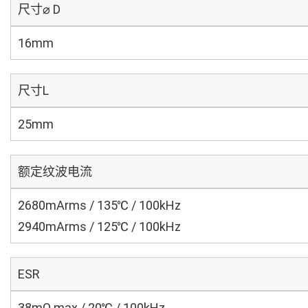
尺寸⌀ D
16mm
尺寸L
25mm
额定纹波电流
2680mArms / 135℃ / 100kHz
2940mArms / 125℃ / 100kHz
ESR
38mΩ max / 20℃ / 100kHz