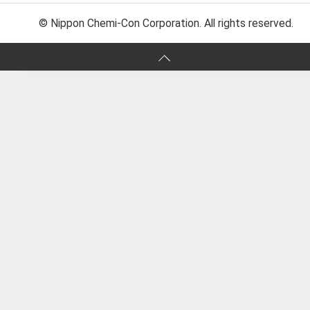
© Nippon Chemi-Con Corporation. All rights reserved.