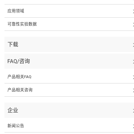
应用领域
可靠性实验数据
下载
FAQ/咨询
产品相关FAQ
产品相关咨询
企业
新闻公告