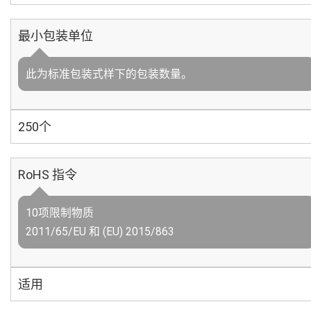
最小包装单位
此为标准包装式样下的包装数量。
250个
RoHS 指令
10项限制物质
2011/65/EU 和 (EU) 2015/863
适用