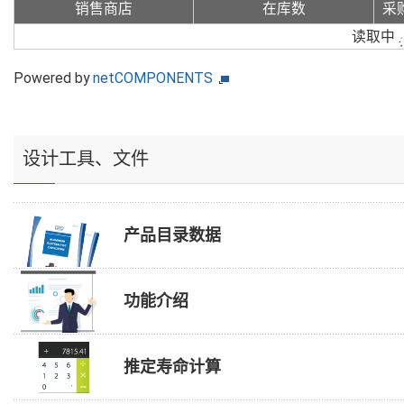
销售商店
在库数
采
读取中
Powered by
netCOMPONENTS
设计工具、文件
产品目录数据
功能介绍
推定寿命计算