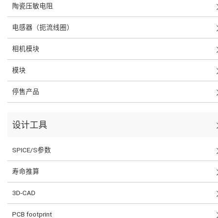
陶瓷压敏电阻
电感器（扼流线圈）
相机模块
模块
停售产品
设计工具
SPICE/S参数
寿命推算
3D-CAD
PCB footprint