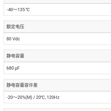
-40～135 ℃
额定电压
80 Vdc
静电容量
680 µF
静电容量容许差
-20～20%(M) / 20℃, 120Hz