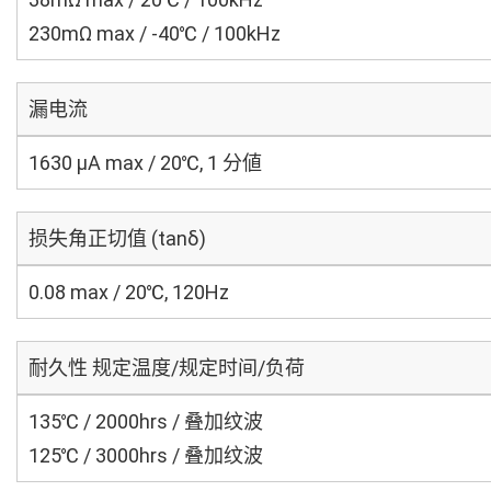
230mΩ max / -40℃ / 100kHz
漏电流
1630 μA max / 20℃, 1 分値
损失角正切值 (tanδ)
0.08 max / 20℃, 120Hz
耐久性 规定温度/规定时间/负荷
135℃ / 2000hrs / 叠加纹波
125℃ / 3000hrs / 叠加纹波