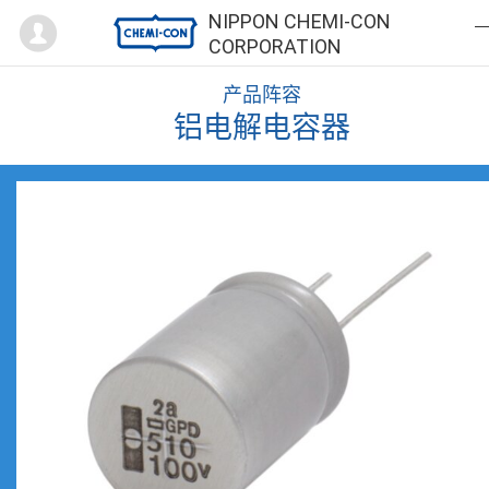
Mypage
NIPPON CHEMI-CON
CORPORATION
产品阵容
铝电解电容器