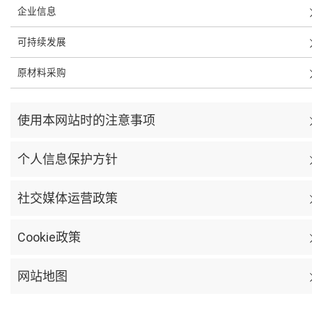
企业信息
可持续发展
原材料采购
使用本网站时的注意事项
个人信息保护方针
社交媒体运营政策
Cookie政策
网站地图