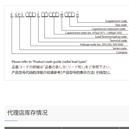
代理店库存情况