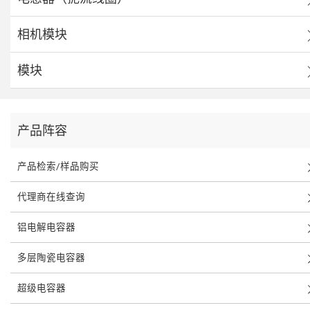
相机模块
模块
产品阵容
产品检索/样品购买
代理商在线查询
铝电解电容器
多层陶瓷电容器
超级电容器