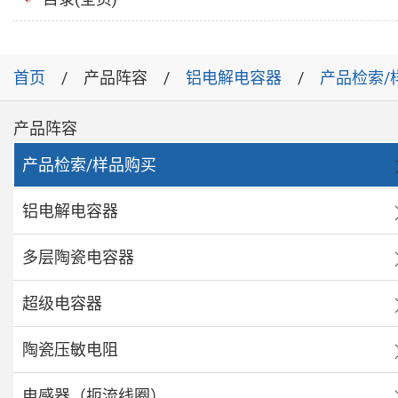
首页
产品阵容
铝电解电容器
产品检索/
产品阵容
产品检索/样品购买
铝电解电容器
多层陶瓷电容器
超级电容器
陶瓷压敏电阻
电感器（扼流线圈）