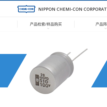
NIPPON CHEMI-CON CORPORAT
产品检索/样品购买
产品阵