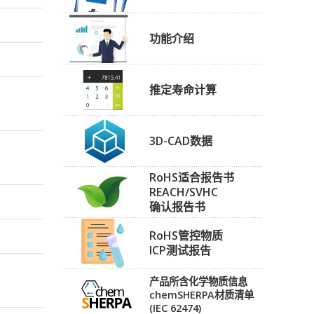
功能介绍
推定寿命计算
3D-CAD数据
RoHS适合报告书
REACH/SVHC
确认报告书
RoHS管控物质
ICP测试报告
产品所含化学物质信息
chemSHERPA材质清单
(IEC 62474)