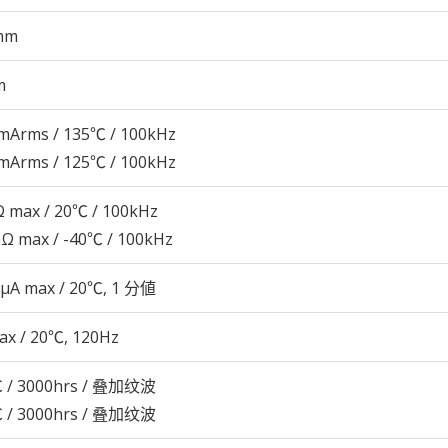
mm
m
mArms / 135℃ / 100kHz
mArms / 125℃ / 100kHz
 max / 20℃ / 100kHz
Ω max / -40℃ / 100kHz
 μA max / 20℃, 1 分値
ax / 20℃, 120Hz
 / 3000hrs / 叠加纹波
 / 3000hrs / 叠加纹波