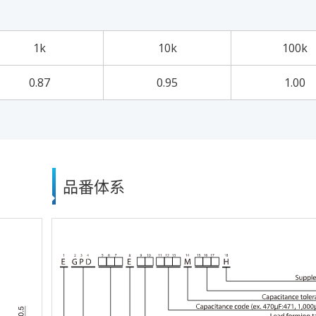
1k
10k
100k
0.87
0.95
1.00
品番体系