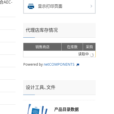
合AEC-
显示打印页面
代理店库存情况
销售商店
在库数
采购
读取中
Powered by
netCOMPONENTS
设计工具、文件
产品目录数据