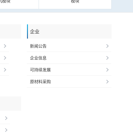
机模块
模块
企业
新闻公告
企业信息
可持续发展
原材料采购