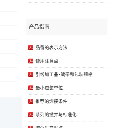
产品指南
品番的表示方法
使用注意点
引线加工品・编带和包装规格
最小包装单位
推荐的焊接条件
系列的撤并与标准化