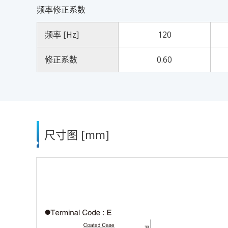
频率修正系数
频率 [Hz]
120
修正系数
0.60
尺寸图 [mm]