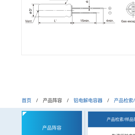
首页
产品阵容
铝电解电容器
产品检索
产品检索/样品
产品阵容