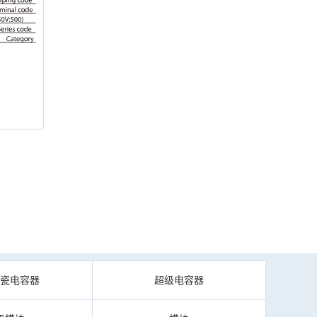
陶瓷电容器
超级电容器