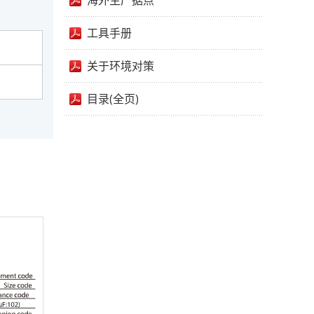
海外生产据点
工具手册
关于环境对策
目录(全页)