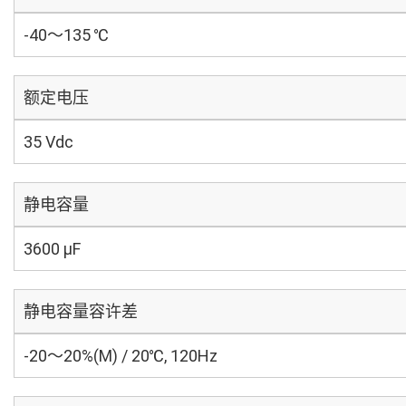
-40～135 ℃
额定电压
35 Vdc
静电容量
3600 µF
静电容量容许差
-20～20%(M) / 20℃, 120Hz