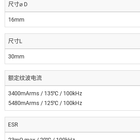
尺寸⌀ D
16mm
尺寸L
30mm
额定纹波电流
3400mArms / 135℃ / 100kHz
5480mArms / 125℃ / 100kHz
ESR
23mΩ max / 20℃ / 100kHz