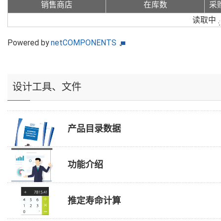
销售商店
在库数
采
读取中
Powered by
netCOMPONENTS
设计工具、文件
产品目录数据
功能介绍
推定寿命计算