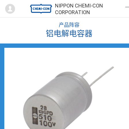
Mypage
NIPPON CHEMI-CON
CORPORATION
产品阵容
铝电解电容器