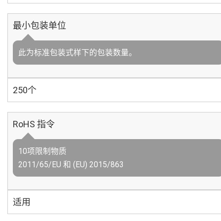
最小包装单位
此为标准包装式样下的包装数量。
250个
RoHS 指令
10项限制物质
2011/65/EU 和 (EU) 2015/863
适用