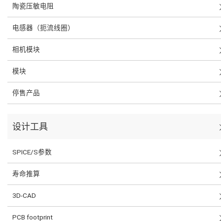
陶瓷压敏电阻
电感器（扼流线圈）
相机模块
模块
停售产品
设计工具
SPICE/S参数
寿命推算
3D-CAD
PCB footprint