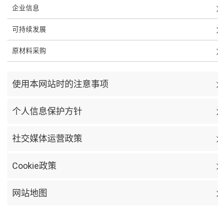
企业信息
可持续发展
原材料采购
使用本网站时的注意事项
个人信息保护方针
社交媒体运营政策
Cookie政策
网站地图