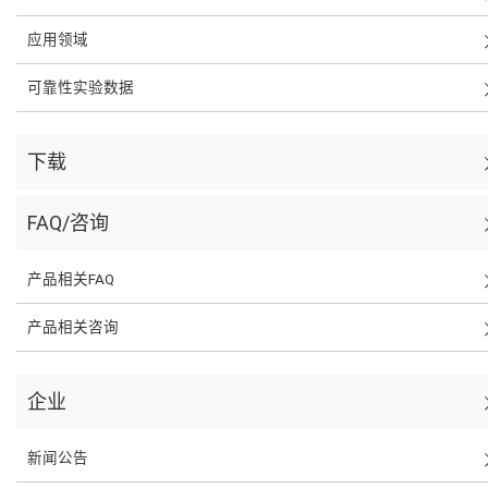
应用领域
可靠性实验数据
下载
FAQ/咨询
产品相关FAQ
产品相关咨询
企业
新闻公告