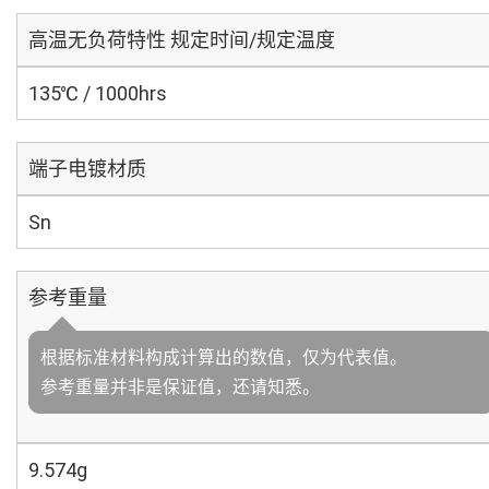
高温无负荷特性 规定时间/规定温度
135℃ / 1000hrs
端子电镀材质
Sn
参考重量
根据标准材料构成计算出的数值，仅为代表值。
参考重量并非是保证值，还请知悉。
9.574g