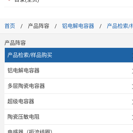
首页
产品阵容
铝电解电容器
产品检索/
产品阵容
产品检索/样品购买
铝电解电容器
多层陶瓷电容器
超级电容器
陶瓷压敏电阻
电感器（扼流线圈）