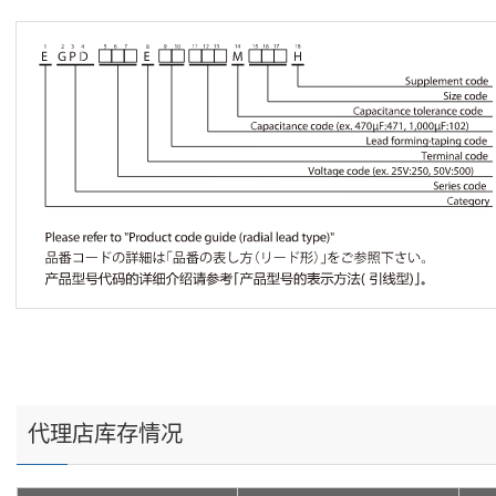
代理店库存情况