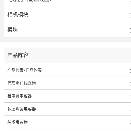
相机模块
模块
产品阵容
产品检索/样品购买
代理商在线查询
铝电解电容器
多层陶瓷电容器
超级电容器