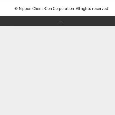
© Nippon Chemi-Con Corporation. All rights reserved.