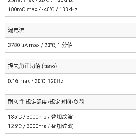
180mΩ max / -40℃ / 100kHz
漏电流
3780 μA max / 20℃, 1 分値
损失角正切值 (tanδ)
0.16 max / 20℃, 120Hz
耐久性 规定温度/规定时间/负荷
135℃ / 3000hrs / 叠加纹波
125℃ / 3000hrs / 叠加纹波