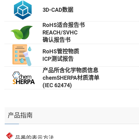
3D-CAD数据
RoHS适合报告书
REACH/SVHC
确认报告书
RoHS管控物质
ICP测试报告
产品所含化学物质信息
chemSHERPA材质清单
(IEC 62474)
产品指南
品番的表示方法