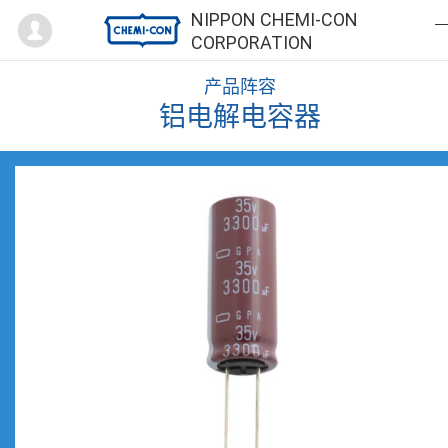
Mypage
NIPPON CHEMI-CON
CORPORATION
产品阵容
铝电解电容器