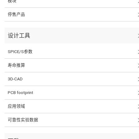
模块
停售产品
设计工具
SPICE/S参数
寿命推算
3D-CAD
PCB footprint
应用领域
可靠性实验数据