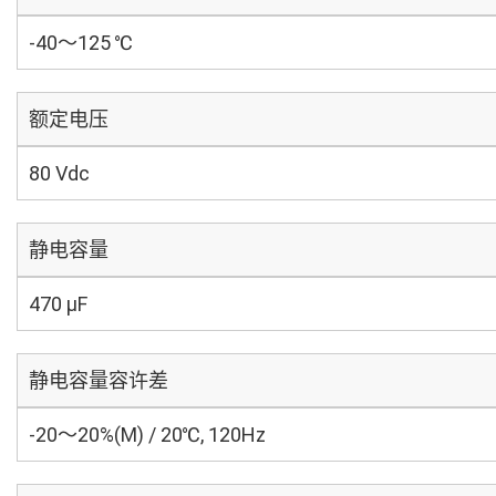
-40～125 ℃
额定电压
80 Vdc
静电容量
470 µF
静电容量容许差
-20～20%(M) / 20℃, 120Hz