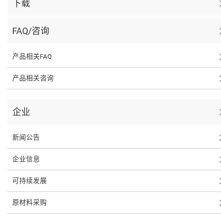
下载
FAQ/咨询
产品相关FAQ
产品相关咨询
企业
新闻公告
企业信息
可持续发展
原材料采购