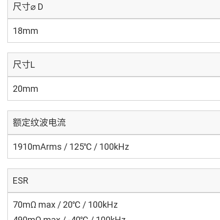
尺寸⌀ D
18mm
尺寸L
20mm
额定纹波电流
1910mArms / 125℃ / 100kHz
ESR
70mΩ max / 20℃ / 100kHz
490mΩ max / -40℃ / 100kHz