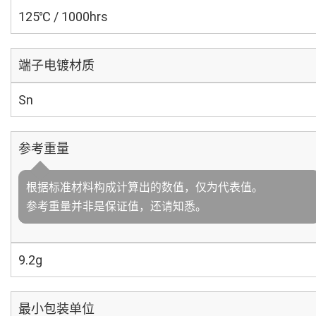
125℃ / 1000hrs
端子电镀材质
Sn
参考重量
根据标准材料构成计算出的数值，仅为代表值。
参考重量并非是保证值，还请知悉。
9.2g
最小包装单位