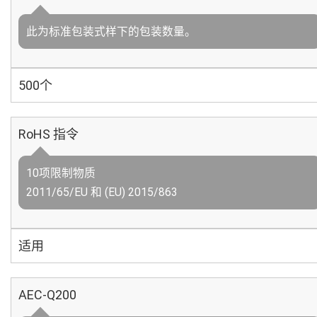
此为标准包装式样下的包装数量。
500个
RoHS 指令
10项限制物质
2011/65/EU 和 (EU) 2015/863
适用
AEC-Q200