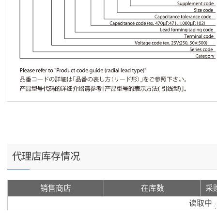
代理店库存情况
销售商店
在库数
采
读取中