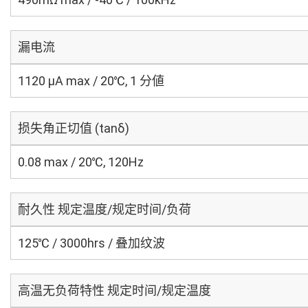
漏电流
1120 μA max / 20℃, 1 分値
损失角正切值 (tanδ)
0.08 max / 20℃, 120Hz
耐久性 规定温度/规定时间/负荷
125℃ / 3000hrs / 叠加纹波
高温无负荷特性 规定时间/规定温度