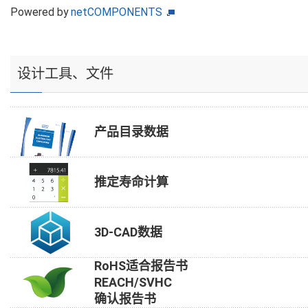
Powered by
netCOMPONENTS
设计工具、文件
产品目录数据
推定寿命计算
3D-CAD数据
RoHS适合报告书
REACH/SVHC
确认报告书