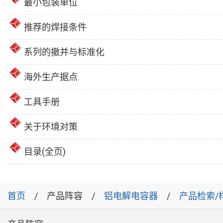
最小包装单位
推荐的焊接条件
系列的撤并与标准化
海外生产据点
工具手册
关于环境对策
目录(全页)
首页
产品阵容
铝电解电容器
产品检索/