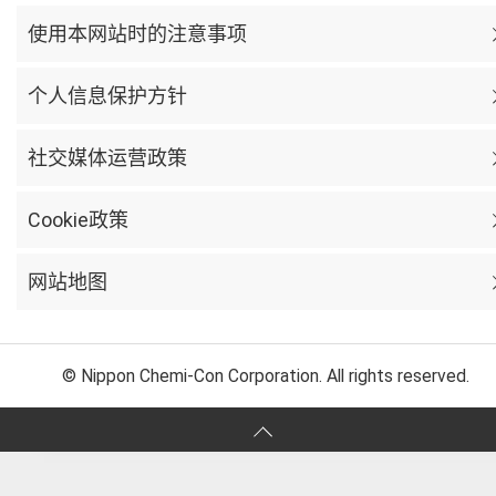
使用本网站时的注意事项
个人信息保护方针
社交媒体运营政策
Cookie政策
网站地图
© Nippon Chemi-Con Corporation. All rights reserved.