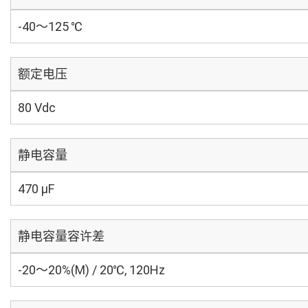
-40～125 ℃
额定电压
80 Vdc
静电容量
470 µF
静电容量容许差
-20～20%(M) / 20℃, 120Hz