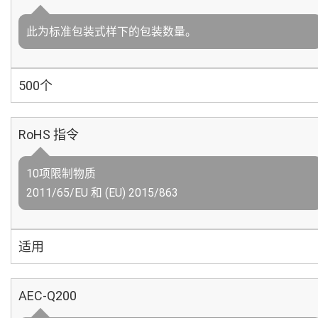
此为标准包装式样下的包装数量。
500个
RoHS 指令
10项限制物质
2011/65/EU 和 (EU) 2015/863
适用
AEC-Q200