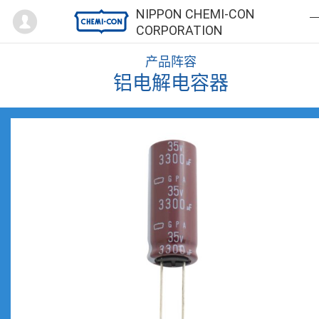
Mypage
NIPPON CHEMI-CON
CORPORATION
产品阵容
铝电解电容器