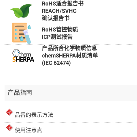
RoHS适合报告书
REACH/SVHC
确认报告书
RoHS管控物质
ICP测试报告
产品所含化学物质信息
chemSHERPA材质清单
(IEC 62474)
产品指南
品番的表示方法
使用注意点