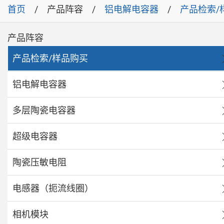
首页
产品阵容
铝电解电容器
产品检索/
产品阵容
产品检索/样品购买
铝电解电容器
多层陶瓷电容器
超级电容器
陶瓷压敏电阻
电感器（扼流线圈）
相机模块