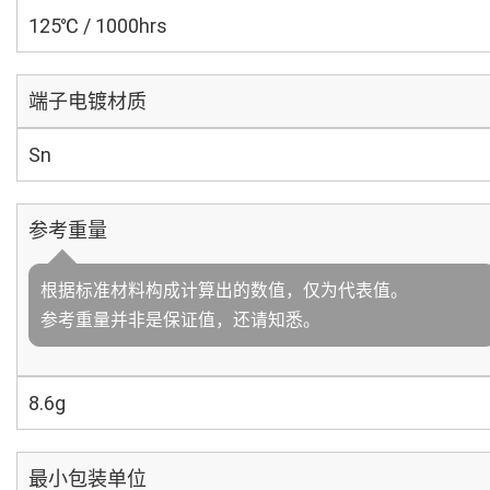
125℃ / 1000hrs
端子电镀材质
Sn
参考重量
根据标准材料构成计算出的数值，仅为代表值。
参考重量并非是保证值，还请知悉。
8.6g
最小包装单位