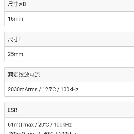
尺寸⌀ D
16mm
尺寸L
25mm
额定纹波电流
2030mArms / 125℃ / 100kHz
ESR
61mΩ max / 20℃ / 100kHz
480mΩ max / -40℃ / 100kHz