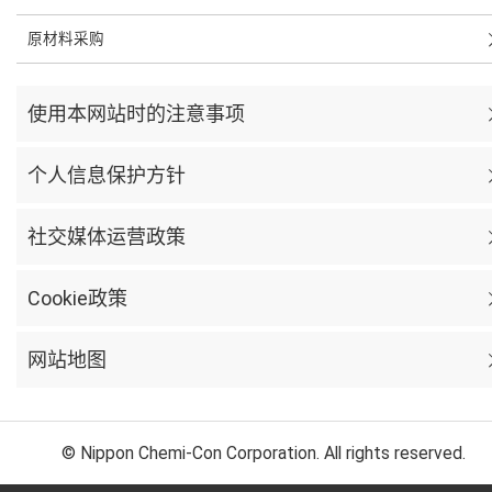
原材料采购
使用本网站时的注意事项
个人信息保护方针
社交媒体运营政策
Cookie政策
网站地图
© Nippon Chemi-Con Corporation. All rights reserved.