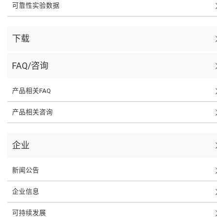
可靠性实验数据
下载
FAQ/咨询
产品相关FAQ
产品相关咨询
企业
新闻公告
企业信息
可持续发展