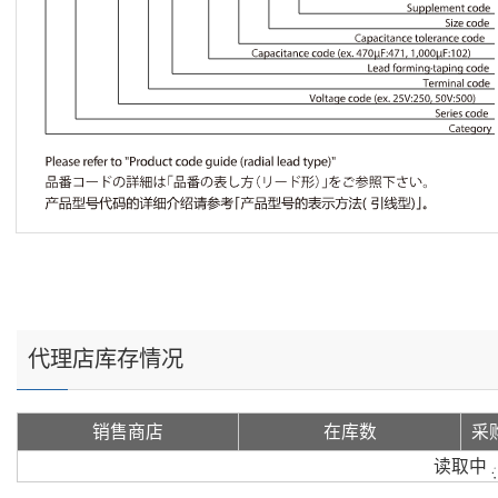
代理店库存情况
销售商店
在库数
采
读取中