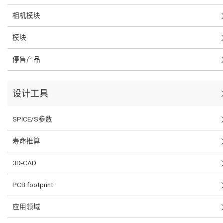
相机模块
模块
停售产品
设计工具
SPICE/S参数
寿命推算
3D-CAD
PCB footprint
应用领域