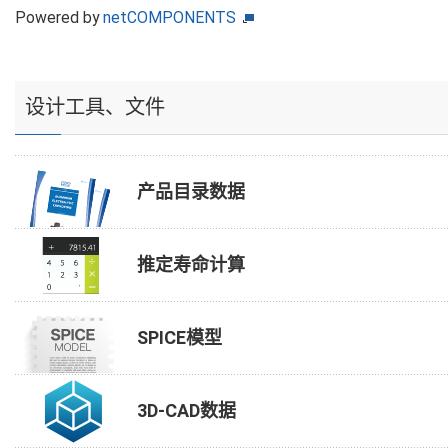
Powered by
netCOMPONENTS
设计工具、文件
产品目录数据
推定寿命计算
SPICE模型
3D-CAD数据