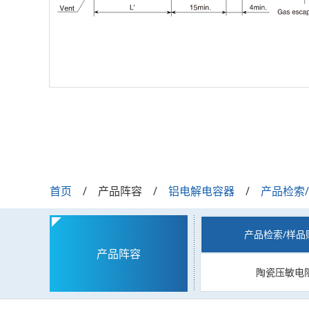
首页
产品阵容
铝电解电容器
产品检索
产品检索/样品
产品阵容
陶瓷压敏电