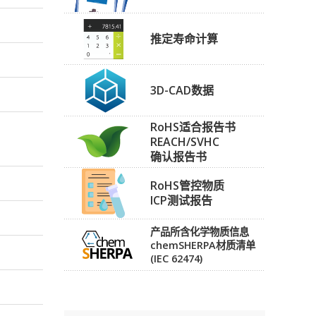
推定寿命计算
3D-CAD数据
RoHS适合报告书
REACH/SVHC
确认报告书
RoHS管控物质
ICP测试报告
产品所含化学物质信息
chemSHERPA材质清单
(IEC 62474)