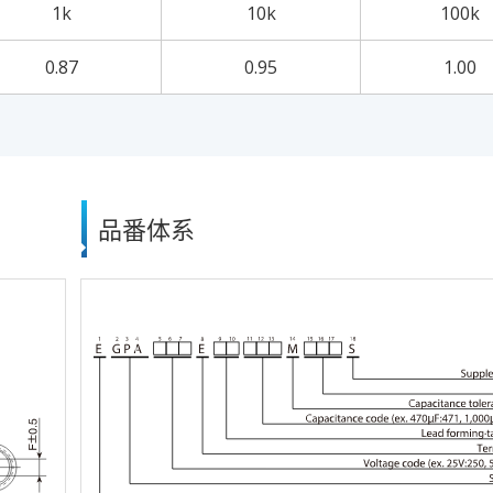
1k
10k
100k
0.87
0.95
1.00
品番体系