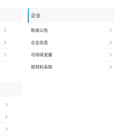
企业
新闻公告
企业信息
可持续发展
原材料采购