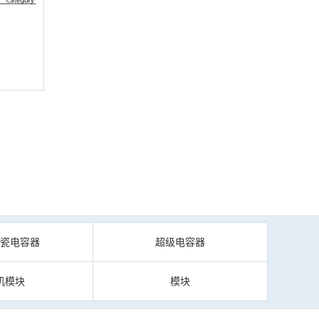
陶瓷电容器
超级电容器
机模块
模块