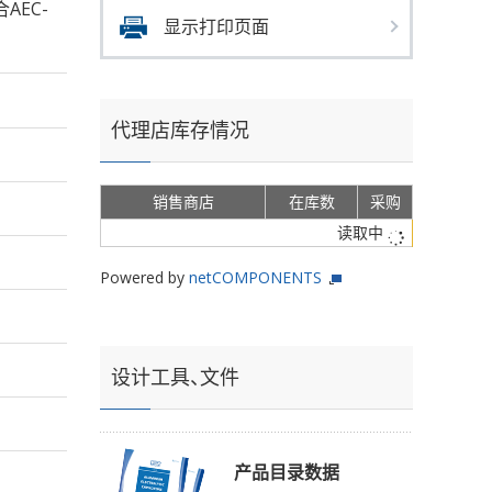
合AEC-
显示打印页面
代理店库存情况
销售商店
在库数
采购
读取中
Powered by
netCOMPONENTS
设计工具、文件
产品目录数据