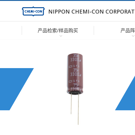
NIPPON CHEMI-CON CORPORAT
产品检索/样品购买
产品阵