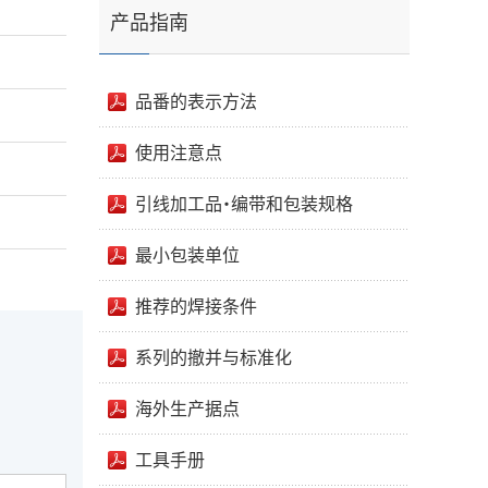
产品指南
品番的表示方法
使用注意点
引线加工品・编带和包装规格
最小包装单位
推荐的焊接条件
系列的撤并与标准化
海外生产据点
工具手册