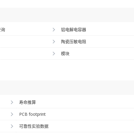
查询
铝电解电容器
陶瓷压敏电阻
模块
寿命推算
PCB footprint
可靠性实验数据