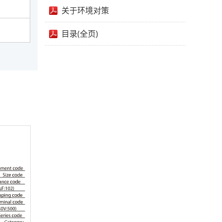
关于环境对策
目录(全页)