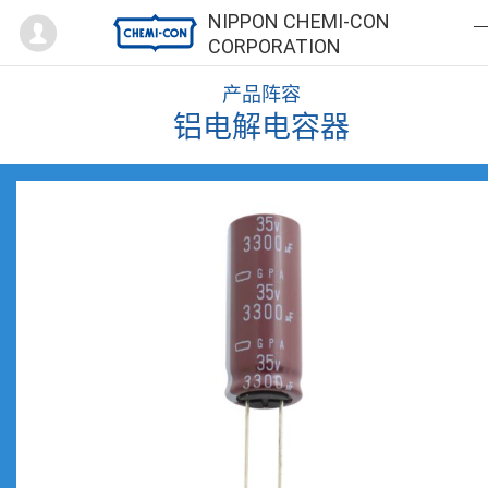
Mypage
NIPPON CHEMI-CON
CORPORATION
产品阵容
铝电解电容器