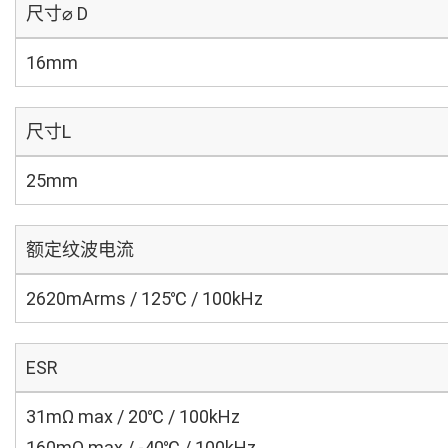
尺寸⌀ D
16mm
尺寸L
25mm
额定纹波电流
2620mArms / 125℃ / 100kHz
ESR
31mΩ max / 20℃ / 100kHz
160mΩ max / -40℃ / 100kHz