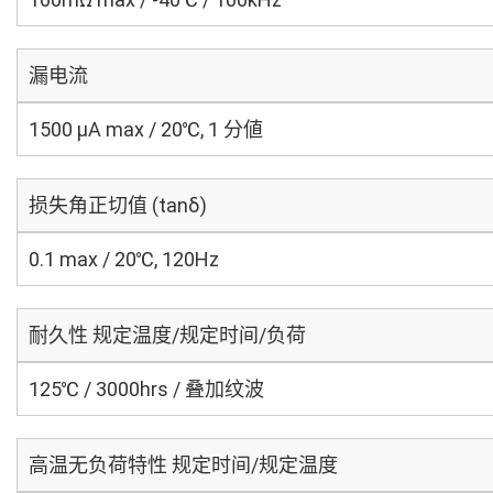
漏电流
1500 μA max / 20℃, 1 分値
损失角正切值 (tanδ)
0.1 max / 20℃, 120Hz
耐久性 规定温度/规定时间/负荷
125℃ / 3000hrs / 叠加纹波
高温无负荷特性 规定时间/规定温度