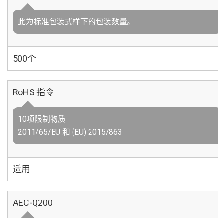
此为标准包装式样下的包装数量。
500个
RoHS 指令
10项限制物质
2011/65/EU 和 (EU) 2015/863
适用
AEC-Q200