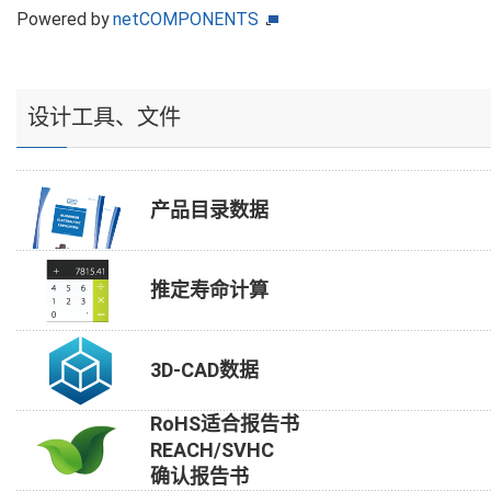
Powered by
netCOMPONENTS
设计工具、文件
产品目录数据
推定寿命计算
3D-CAD数据
RoHS适合报告书
REACH/SVHC
确认报告书