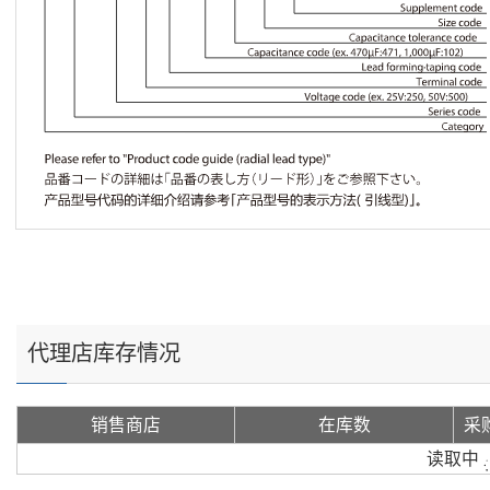
代理店库存情况
销售商店
在库数
采
读取中