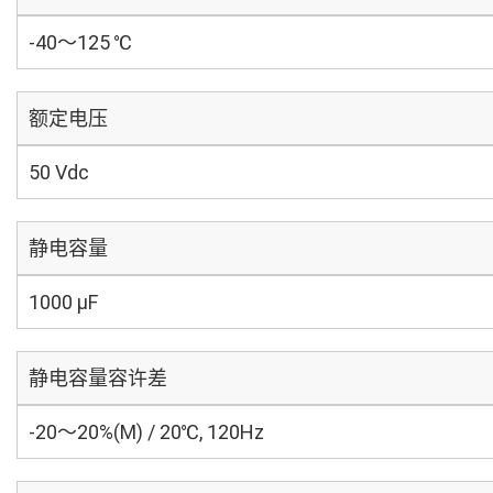
-40～125 ℃
额定电压
50 Vdc
静电容量
1000 µF
静电容量容许差
-20～20%(M) / 20℃, 120Hz