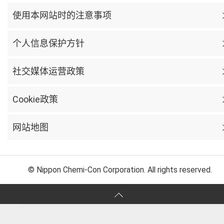
使用本网站时的注意事项
个人信息保护方针
社交媒体运营政策
Cookie政策
网站地图
© Nippon Chemi-Con Corporation. All rights reserved.