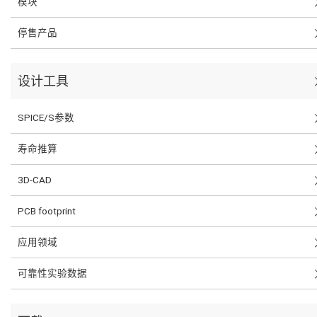
模块
停售产品
设计工具
SPICE/S参数
寿命推算
3D-CAD
PCB footprint
应用领域
可靠性实验数据