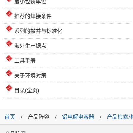
最小包装单位
推荐的焊接条件
系列的撤并与标准化
海外生产据点
工具手册
关于环境对策
目录(全页)
首页
产品阵容
铝电解电容器
产品检索/