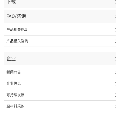
下载
FAQ/咨询
产品相关FAQ
产品相关咨询
企业
新闻公告
企业信息
可持续发展
原材料采购