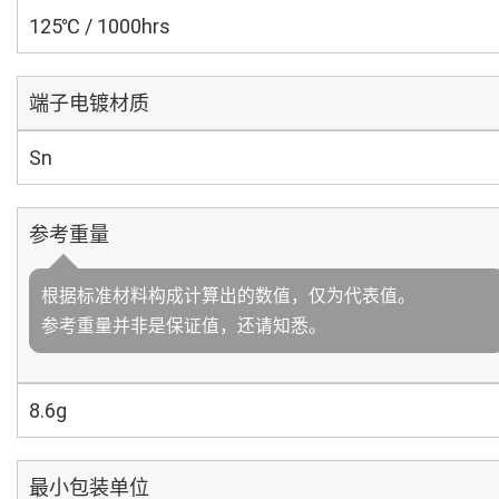
125℃ / 1000hrs
端子电镀材质
Sn
参考重量
根据标准材料构成计算出的数值，仅为代表值。
参考重量并非是保证值，还请知悉。
8.6g
最小包装单位