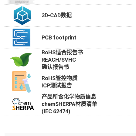
3D-CAD数据
PCB footprint
RoHS适合报告书
REACH/SVHC
确认报告书
RoHS管控物质
ICP测试报告
产品所含化学物质信息
chemSHERPA材质清单
(IEC 62474)