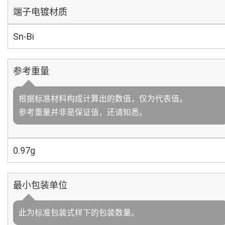
端子电镀材质
Sn-Bi
参考重量
根据标准材料构成计算出的数值，仅为代表值。
参考重量并非是保证值，还请知悉。
0.97g
最小包装单位
此为标准包装式样下的包装数量。