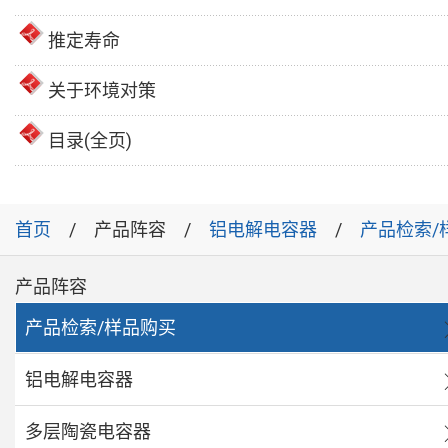
推定寿命
关于环境对策
目录(全页)
首页
产品阵容
铝电解电容器
产品检索/
产品阵容
产品检索/样品购买
铝电解电容器
多层陶瓷电容器