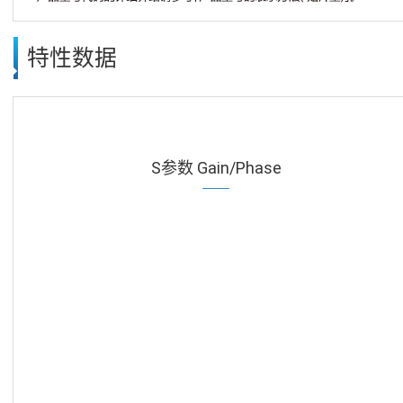
特性数据
S参数 Gain/Phase