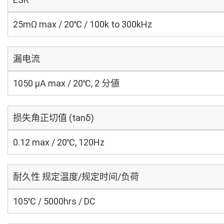
25mΩ max / 20℃ / 100k to 300kHz
漏电流
1050 μA max / 20℃, 2 分値
损失角正切值 (tanδ)
0.12 max / 20℃, 120Hz
耐久性 规定温度/规定时间/负荷
105℃ / 5000hrs / DC