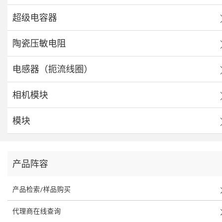
超级电容器
陶瓷压敏电阻
电感器（扼流线圈）
相机模块
模块
产品阵容
产品检索/样品购买
代理商在线查询