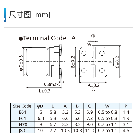
尺寸图 [mm]