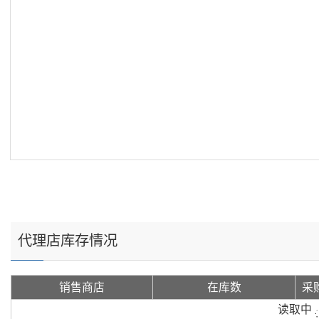
代理店库存情况
销售商店
在库数
采
读取中