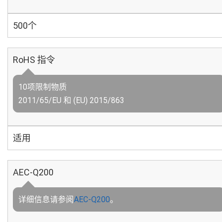
500个
RoHS 指令
10项限制物质
2011/65/EU 和 (EU) 2015/863
适用
AEC-Q200
详细信息请参阅
AEC-Q200
。