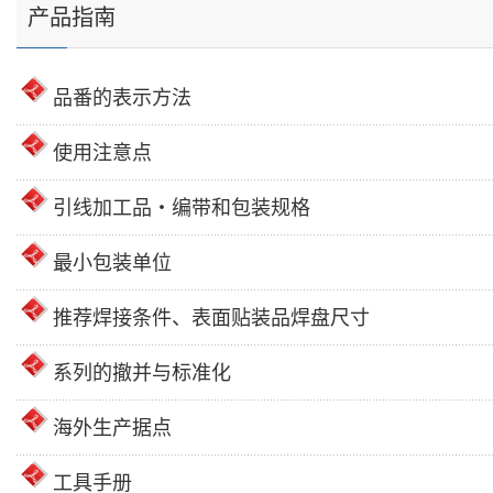
产品指南
品番的表示方法
使用注意点
引线加工品・编带和包装规格
最小包装单位
推荐焊接条件、表面贴装品焊盘尺寸
系列的撤并与标准化
海外生产据点
工具手册