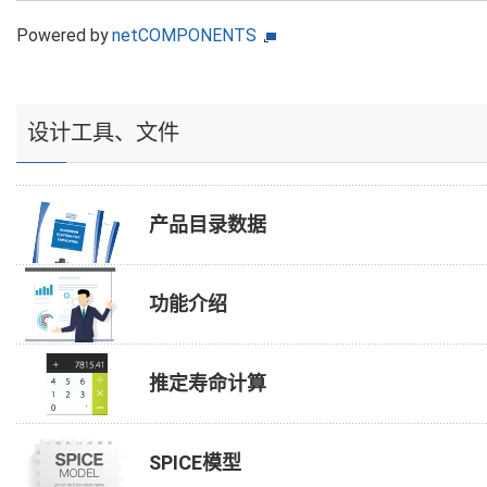
Powered by
netCOMPONENTS
设计工具、文件
产品目录数据
功能介绍
推定寿命计算
SPICE模型