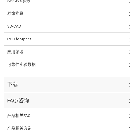
SPICE/S参数
寿命推算
3D-CAD
PCB footprint
应用领域
可靠性实验数据
下载
FAQ/咨询
产品相关FAQ
产品相关咨询