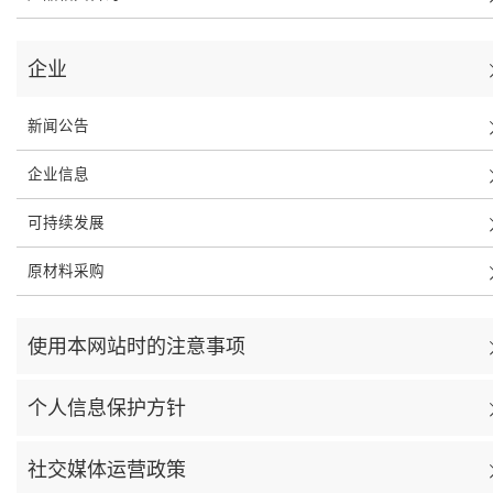
企业
新闻公告
企业信息
可持续发展
原材料采购
使用本网站时的注意事项
个人信息保护方针
社交媒体运营政策