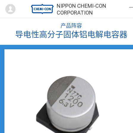
Mypage
NIPPON CHEMI-CON
CORPORATION
产品阵容
导电性高分子固体铝电解电容器