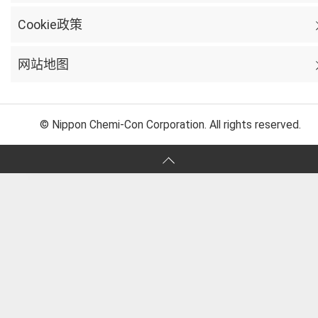
Cookie政策
网站地图
© Nippon Chemi-Con Corporation. All rights reserved.