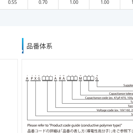
0.55
0.70
1.00
1.00
品番体系