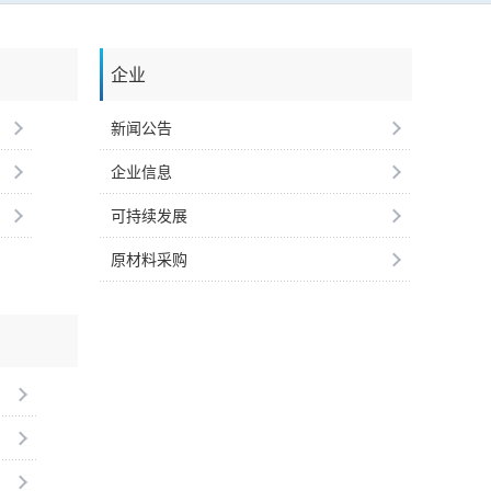
企业
新闻公告
企业信息
可持续发展
原材料采购