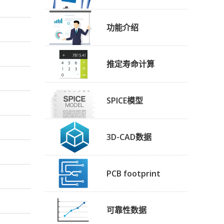
功能介绍
推定寿命计算
SPICE模型
3D-CAD数据
PCB footprint
可靠性数据