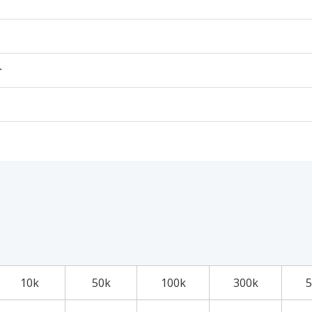
个
10k
50k
100k
300k
5