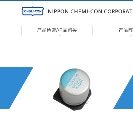
NIPPON CHEMI-CON CORPORAT
产品检索/样品购买
产品阵