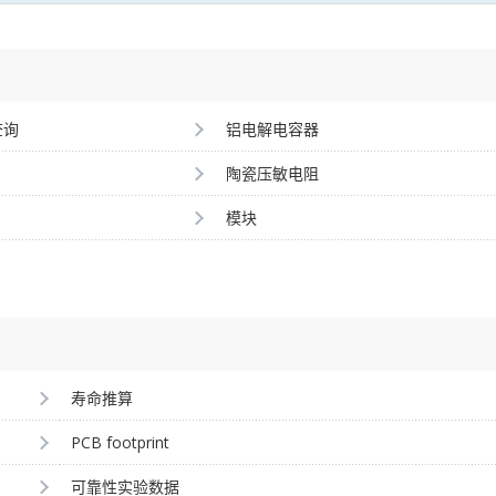
查询
铝电解电容器
陶瓷压敏电阻
模块
寿命推算
PCB footprint
可靠性实验数据