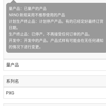
量产品：已量产的产品
NRND:新规采用不推荐使用的产品
计划生产终止品：计划停产产品。有的已经定好最终订货
日期。
生产终止品：已停产，不再接受任何订单的产品。
开发中：开发中的产品。产品式样有可能会在无任何通知
的情况下进行变更。
量产品
系列名
PXG