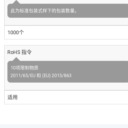
此为标准包装式样下的包装数量。
1000个
RoHS 指令
10项限制物质
2011/65/EU 和 (EU) 2015/863
适用