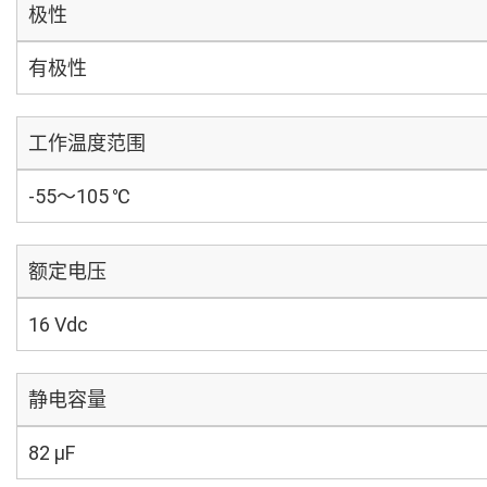
极性
有极性
工作温度范围
-55～105 ℃
额定电压
16 Vdc
静电容量
82 µF