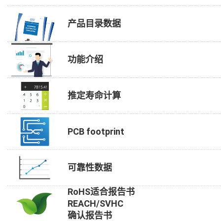
产品目录数据
功能介绍
推定寿命计算
PCB footprint
可靠性数据
RoHS适合报告书
REACH/SVHC
确认报告书