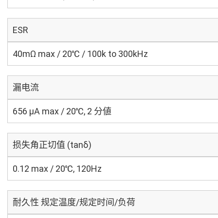
ESR
40mΩ max / 20℃ / 100k to 300kHz
漏电流
656 μA max / 20℃, 2 分値
损失角正切值 (tanδ)
0.12 max / 20℃, 120Hz
耐久性 规定温度/规定时间/负荷