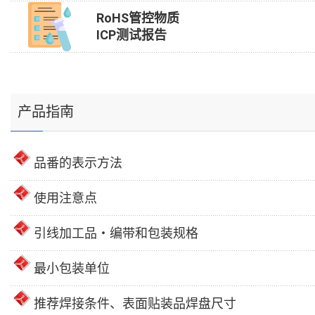
RoHS管控物质
ICP测试报告
产品指南
品番的表示方法
使用注意点
引线加工品・编带和包装规格
最小包装单位
推荐焊接条件、表面贴装品焊盘尺寸