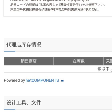
代理店库存情况
销售商店
在库数
采
读取中
Powered by
netCOMPONENTS
设计工具、文件