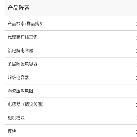
产品阵容
产品检索/样品购买
代理商在线查询
铝电解电容器
多层陶瓷电容器
超级电容器
陶瓷压敏电阻
电感器（扼流线圈）
相机模块
模块