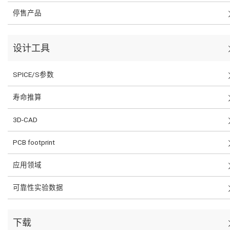
停售产品
设计工具
SPICE/S参数
寿命推算
3D-CAD
PCB footprint
应用领域
可靠性实验数据
下载