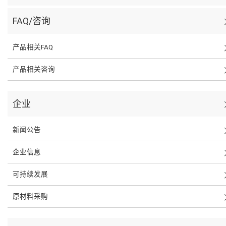
FAQ/咨询
产品相关FAQ
产品相关咨询
企业
新闻公告
企业信息
可持续发展
原材料采购