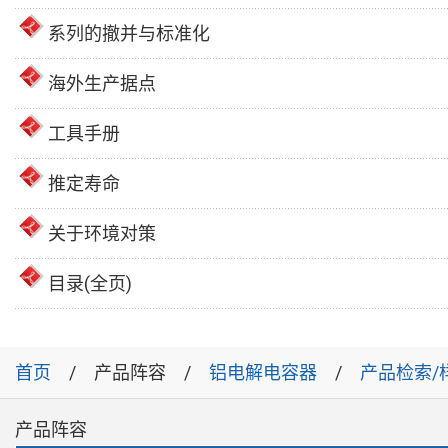
系列的撤并与标准化
海外生产据点
工具手册
推定寿命
关于环境对策
目录(全页)
首页
产品阵容
铝电解电容器
产品检索/
产品阵容