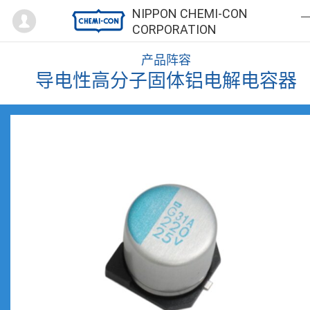
Mypage
NIPPON CHEMI-CON
CORPORATION
产品阵容
导电性高分子固体铝电解电容器