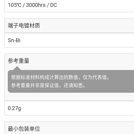
105℃ / 3000hrs / DC
端子电镀材质
Sn-Bi
参考重量
根据标准材料构成计算出的数值，仅为代表值。
参考重量并非是保证值，还请知悉。
0.27g
最小包装单位