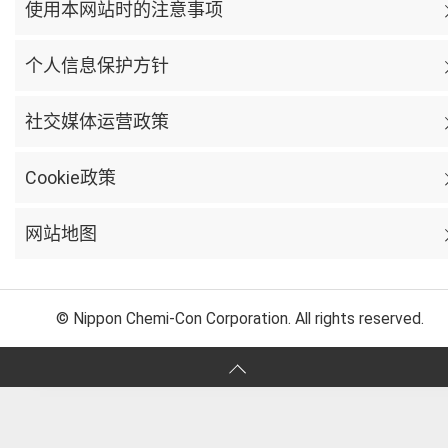
使用本网站时的注意事项
个人信息保护方针
社交媒体运营政策
Cookie政策
网站地图
© Nippon Chemi-Con Corporation. All rights reserved.