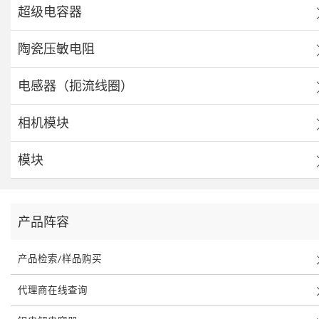
超级电容器
陶瓷压敏电阻
电感器（扼流线圈）
相机模块
模块
产品阵容
产品检索/样品购买
代理商在线查询