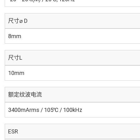
尺寸⌀ D
8mm
尺寸L
10mm
额定纹波电流
3400mArms / 105℃ / 100kHz
ESR