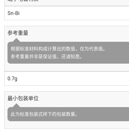
Sn-Bi
参考重量
根据标准材料构成计算出的数值，仅为代表值。
参考重量并非是保证值，还请知悉。
0.7g
最小包装单位
此为标准包装式样下的包装数量。