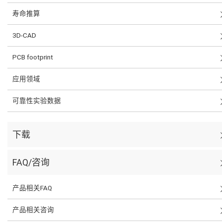
寿命推算
3D-CAD
PCB footprint
应用领域
可靠性实验数据
下载
FAQ/咨询
产品相关FAQ
产品相关咨询