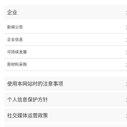
企业
新闻公告
企业信息
可持续发展
原材料采购
使用本网站时的注意事项
个人信息保护方针
社交媒体运营政策