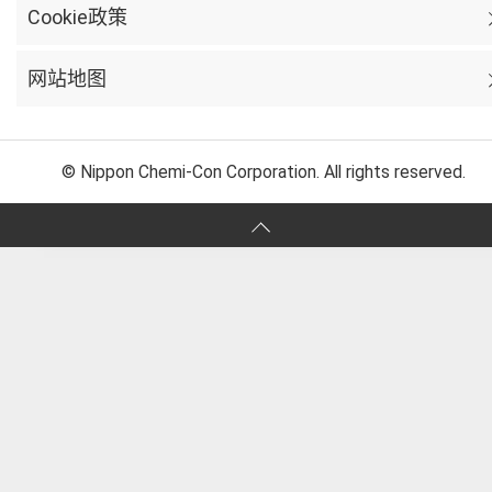
Cookie政策
网站地图
© Nippon Chemi-Con Corporation. All rights reserved.