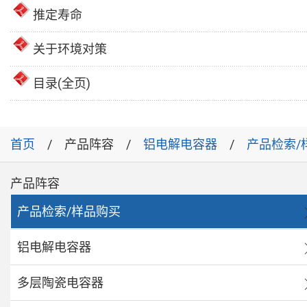
推定寿命
关于环境对策
目录(全页)
首页
产品阵容
铝电解电容器
产品检索/
产品阵容
产品检索/样品购买
铝电解电容器
多层陶瓷电容器