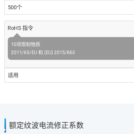
500个
RoHS 指令
10项限制物质
2011/65/EU 和 (EU) 2015/863
适用
额定纹波电流修正系数