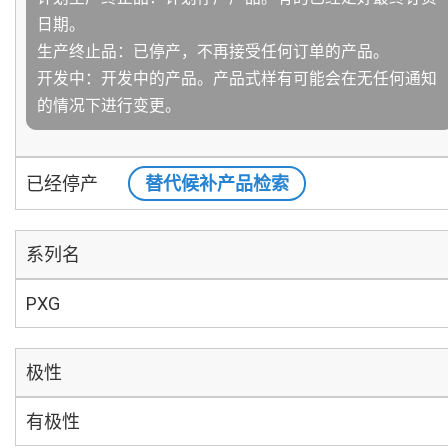
日期。
生产终止品：已停产，不再接受任何订单的产品。
开发中：开发中的产品。产品式样有可能会在无任何通知
的情况下进行变更。
已经停产
替代候补产品检索
系列名
PXG
极性
有极性