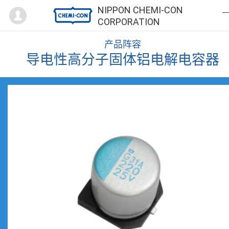
Mypage
NIPPON CHEMI-CON
CORPORATION
产品阵容
导电性高分子固体铝电解电容器