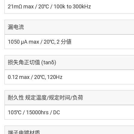
21mΩ max / 20℃ / 100k to 300kHz
漏电流
1050 μA max / 20℃, 2 分値
损失角正切值 (tanδ)
0.12 max / 20℃, 120Hz
耐久性 规定温度/规定时间/负荷
105℃ / 15000hrs / DC
端子电镀材质