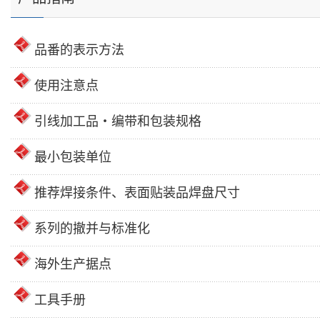
品番的表示方法
使用注意点
引线加工品・编带和包装规格
最小包装单位
推荐焊接条件、表面贴装品焊盘尺寸
系列的撤并与标准化
海外生产据点
工具手册