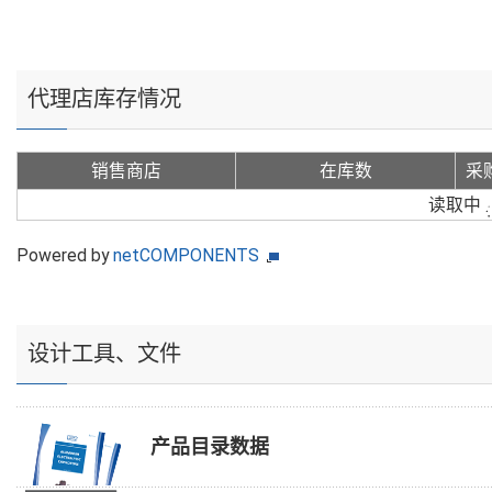
代理店库存情况
销售商店
在库数
采
读取中
Powered by
netCOMPONENTS
设计工具、文件
产品目录数据