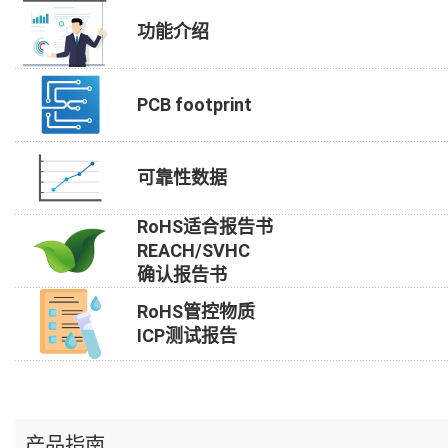
功能介绍
PCB footprint
可靠性数据
RoHS适合报告书
REACH/SVHC
确认报告书
RoHS管控物质
ICP测试报告
产品指南