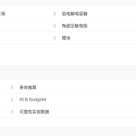
查询
铝电解电容器
陶瓷压敏电阻
模块
寿命推算
PCB footprint
可靠性实验数据