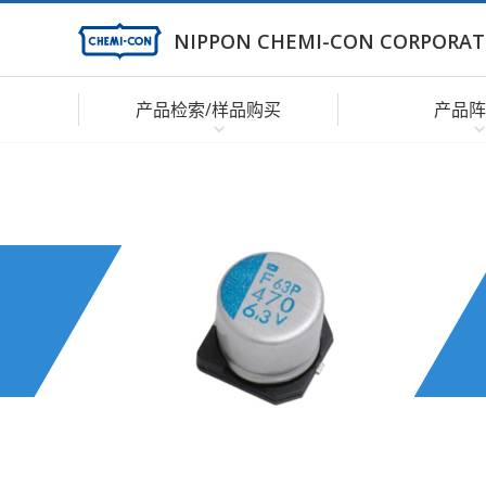
NIPPON CHEMI-CON CORPORAT
产品检索/样品购买
产品阵