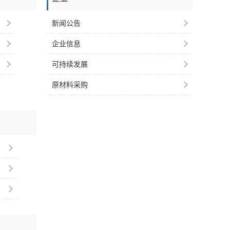
新闻公告
企业信息
可持续发展
原材料采购