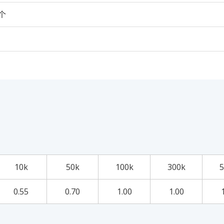
0个
10k
50k
100k
300k
5
0.55
0.70
1.00
1.00