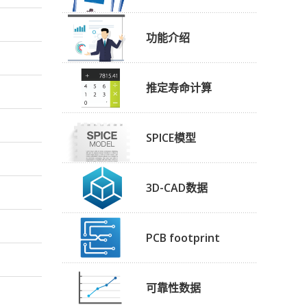
功能介绍
推定寿命计算
SPICE模型
3D-CAD数据
PCB footprint
可靠性数据