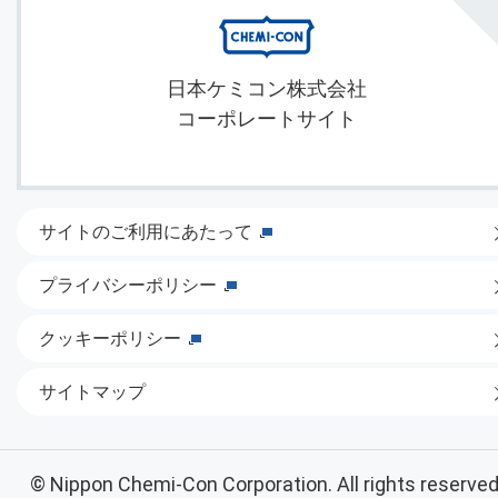
日本ケミコン株式会社
コーポレートサイト
サイトのご利用にあたって
プライバシーポリシー
クッキーポリシー
サイトマップ
© Nippon Chemi-Con Corporation. All rights reserved