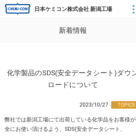
日本ケミコン株式会社 新潟工場
新着情報
化学製品のSDS(安全データシート)ダウ
ロードについて
2023/10/27
弊社では新潟工場にて出荷している化学品をお客様が
全にお使い頂けるよう、SDS(安全データシート、