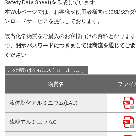
Safety Data Sheet)を作成しています。
本Webページでは、お客様や使用者様向けにSDSのダ
ンロードサービスを提供しております。
該当化学物質をご購入のお客様向けの資料となります
で、
開示パスワードにつきましては商流を通じてご要
ください
。
物質名
ファイ
液体塩化アルミニウム(LAC)
硫酸アルミニウムC