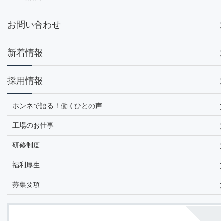
お問い合わせ
新着情報
採用情報
ホンネで語る！働くひとの声
⼯場のお仕事
研修制度
福利厚生
募集要項