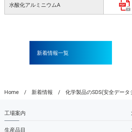
水酸化アルミニウムA
新着情報一覧
Home
新着情報
化学製品のSDS(安全デー
工場案内
生産品目