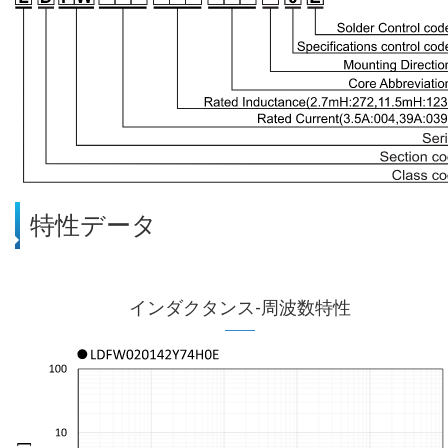
特性データ
インダクタンス-周波数特性