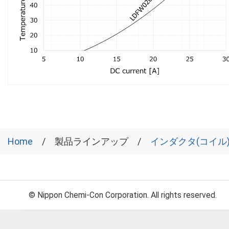
Home
製品ラインアップ
インダクタ(コイル
© Nippon Chemi-Con Corporation. All rights reserved.