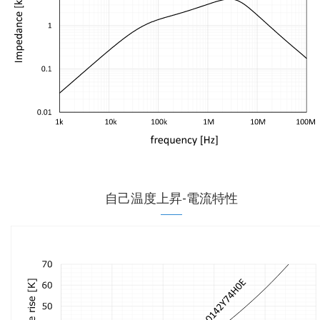
自己温度上昇-電流特性