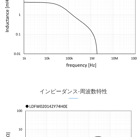
インピーダンス-周波数特性