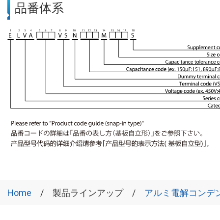
品番体系
Home
製品ラインアップ
アルミ電解コンデ