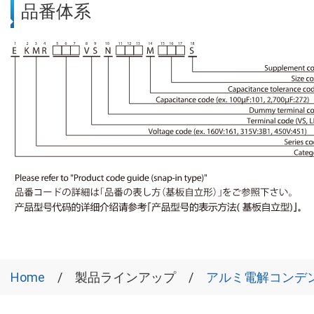
品番体系
Home
製品ラインアップ
アルミ電解コンデ