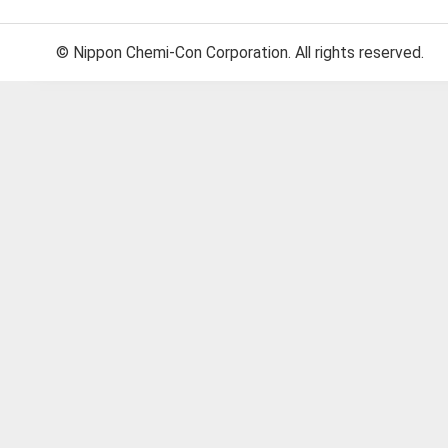
© Nippon Chemi-Con Corporation. All rights reserved.