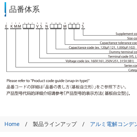
品番体系
Home
製品ラインアップ
アルミ電解コンデ