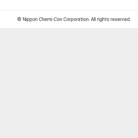
© Nippon Chemi-Con Corporation. All rights reserved.