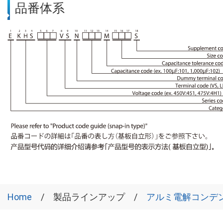
品番体系
Home
製品ラインアップ
アルミ電解コンデ