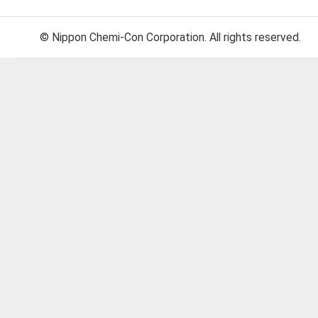
© Nippon Chemi-Con Corporation. All rights reserved.