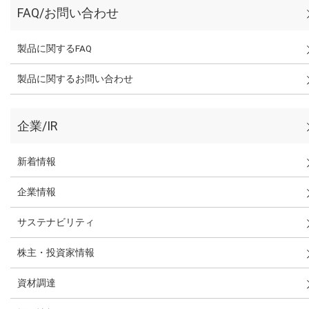
FAQ/お問い合わせ
製品に関するFAQ
製品に関するお問い合わせ
企業/IR
新着情報
企業情報
サステナビリティ
株主・投資家情報
資材調達