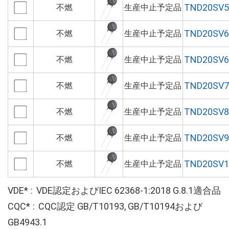
TND20SV5
不燃
生産中止予定品
TND20SV6
不燃
生産中止予定品
TND20SV6
不燃
生産中止予定品
TND20SV7
不燃
生産中止予定品
TND20SV8
不燃
生産中止予定品
TND20SV9
不燃
生産中止予定品
TND20SV1
不燃
生産中止予定品
VDE*
VDE認定およびIEC 62368-1:2018 G.8.1適合品
CQC*
CQC認定 GB/T10193, GB/T10194および
GB4943.1