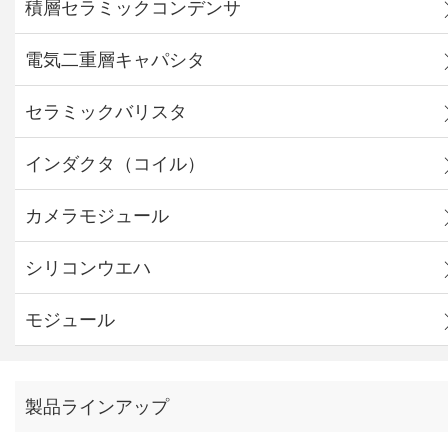
積層セラミックコンデンサ
電気二重層キャパシタ
セラミックバリスタ
インダクタ（コイル）
カメラモジュール
シリコンウエハ
モジュール
製品ラインアップ