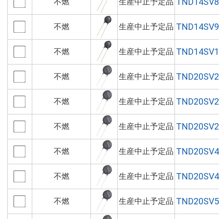
TND14SV8
不燃
生産中止予定品
TND14SV9
不燃
生産中止予定品
TND14SV1
不燃
生産中止予定品
TND20SV2
不燃
生産中止予定品
TND20SV2
不燃
生産中止予定品
TND20SV2
不燃
生産中止予定品
TND20SV4
不燃
生産中止予定品
TND20SV4
不燃
生産中止予定品
TND20SV5
不燃
生産中止予定品