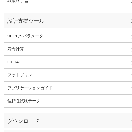
取扱終了品
設計支援ツール
SPICE/Sパラメータ
寿命計算
3D-CAD
フットプリント
アプリケーションガイド
信頼性試験データ
ダウンロード