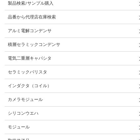
製品検索/サンプル購入
品番から代理店在庫検索
アルミ電解コンデンサ
積層セラミックコンデンサ
電気二重層キャパシタ
セラミックバリスタ
インダクタ（コイル）
カメラモジュール
シリコンウエハ
モジュール