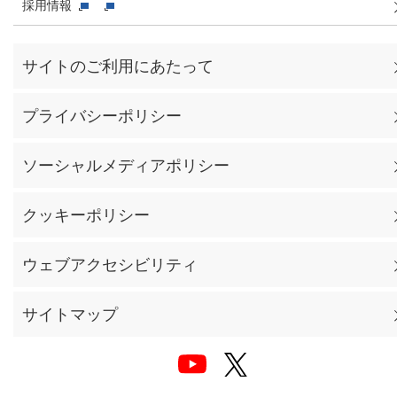
採用情報
サイトのご利用にあたって
プライバシーポリシー
ソーシャルメディアポリシー
クッキーポリシー
ウェブアクセシビリティ
サイトマップ