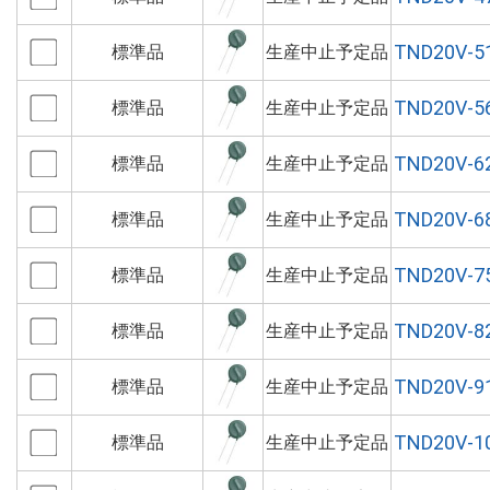
TND20V-5
標準品
生産中止予定品
TND20V-5
標準品
生産中止予定品
TND20V-6
標準品
生産中止予定品
TND20V-6
標準品
生産中止予定品
TND20V-7
標準品
生産中止予定品
TND20V-8
標準品
生産中止予定品
TND20V-9
標準品
生産中止予定品
TND20V-1
標準品
生産中止予定品