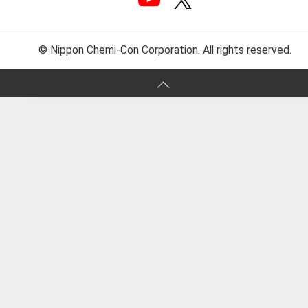
© Nippon Chemi-Con Corporation. All rights reserved.