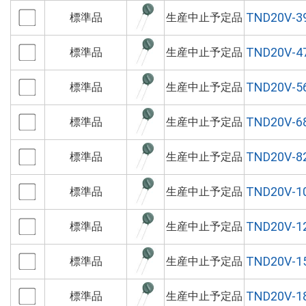
TND20V-3
標準品
生産中止予定品
TND20V-4
標準品
生産中止予定品
TND20V-5
標準品
生産中止予定品
TND20V-6
標準品
生産中止予定品
TND20V-8
標準品
生産中止予定品
TND20V-1
標準品
生産中止予定品
TND20V-1
標準品
生産中止予定品
TND20V-1
標準品
生産中止予定品
TND20V-1
標準品
生産中止予定品