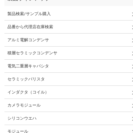
製品検索/サンプル購入
品番から代理店在庫検索
アルミ電解コンデンサ
積層セラミックコンデンサ
電気二重層キャパシタ
セラミックバリスタ
インダクタ（コイル）
カメラモジュール
シリコンウエハ
モジュール