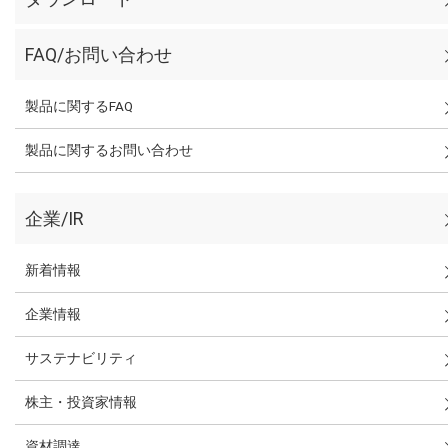
FAQ/お問い合わせ
製品に関するFAQ
製品に関するお問い合わせ
企業/IR
新着情報
企業情報
サステナビリティ
株主・投資家情報
資材調達