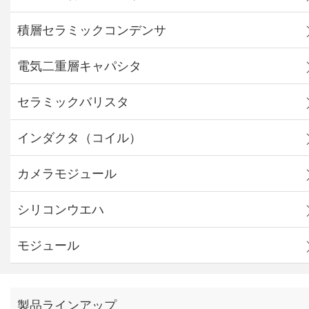
積層セラミックコンデンサ
電気二重層キャパシタ
セラミックバリスタ
インダクタ（コイル）
カメラモジュール
シリコンウエハ
モジュール
製品ラインアップ