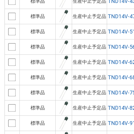
TND14V-4
標準品
生産中止予定品
TND14V-4
標準品
生産中止予定品
TND14V-5
標準品
生産中止予定品
TND14V-5
標準品
生産中止予定品
TND14V-6
標準品
生産中止予定品
TND14V-6
標準品
生産中止予定品
TND14V-7
標準品
生産中止予定品
TND14V-8
標準品
生産中止予定品
TND14V-9
標準品
生産中止予定品