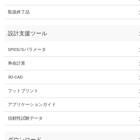
取扱終了品
設計支援ツール
SPICE/Sパラメータ
寿命計算
3D-CAD
フットプリント
アプリケーションガイド
信頼性試験データ
ダウンロード