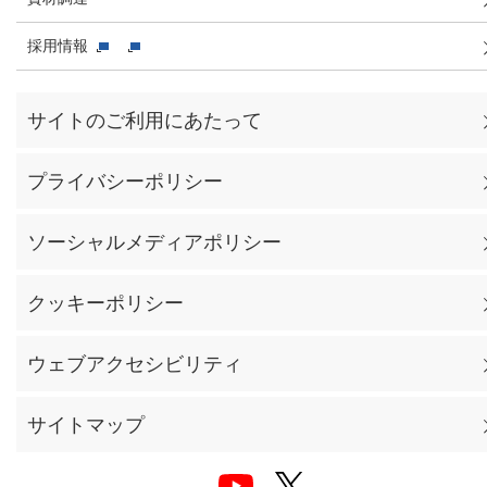
採用情報
サイトのご利用にあたって
プライバシーポリシー
ソーシャルメディアポリシー
クッキーポリシー
ウェブアクセシビリティ
サイトマップ