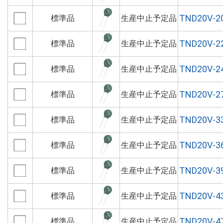
TND20V-2
標準品
生産中止予定品
TND20V-2
標準品
生産中止予定品
TND20V-2
標準品
生産中止予定品
TND20V-2
標準品
生産中止予定品
TND20V-3
標準品
生産中止予定品
TND20V-3
標準品
生産中止予定品
TND20V-3
標準品
生産中止予定品
TND20V-4
標準品
生産中止予定品
TND20V-4
標準品
生産中止予定品