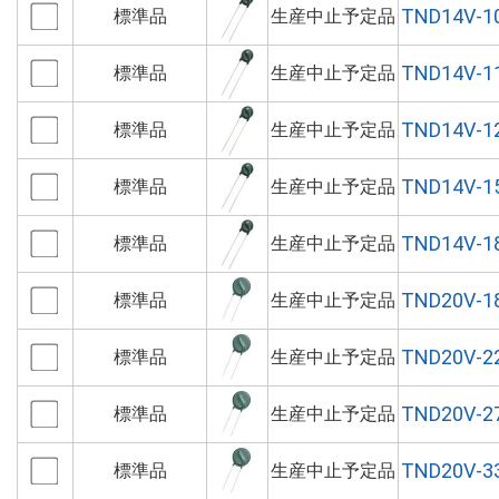
TND14V-1
標準品
生産中止予定品
TND14V-1
標準品
生産中止予定品
TND14V-1
標準品
生産中止予定品
TND14V-1
標準品
生産中止予定品
TND14V-1
標準品
生産中止予定品
TND20V-1
標準品
生産中止予定品
TND20V-2
標準品
生産中止予定品
TND20V-2
標準品
生産中止予定品
TND20V-3
標準品
生産中止予定品