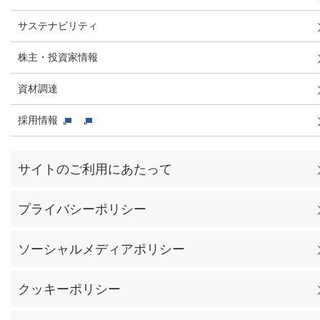
サステナビリティ
株主・投資家情報
資材調達
採用情報
サイトのご利用にあたって
プライバシーポリシー
ソーシャルメディアポリシー
クッキーポリシー