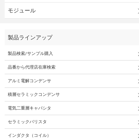
モジュール
製品ラインアップ
製品検索/サンプル購入
品番から代理店在庫検索
アルミ電解コンデンサ
積層セラミックコンデンサ
電気二重層キャパシタ
セラミックバリスタ
インダクタ（コイル）