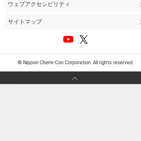
ウェブアクセシビリティ
サイトマップ
© Nippon Chemi-Con Corporation. All rights reserved.