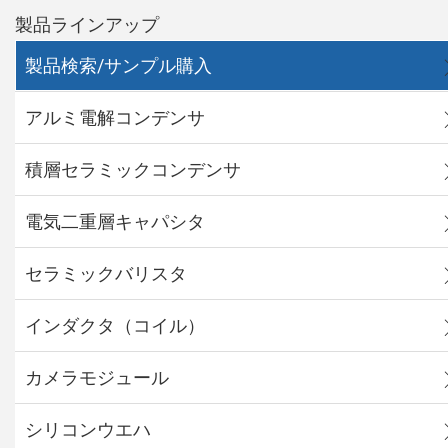
製品ラインアップ
製品検索/サンプル購入
アルミ電解コンデンサ
積層セラミックコンデンサ
電気二重層キャパシタ
セラミックバリスタ
インダクタ（コイル）
カメラモジュール
シリコンウエハ