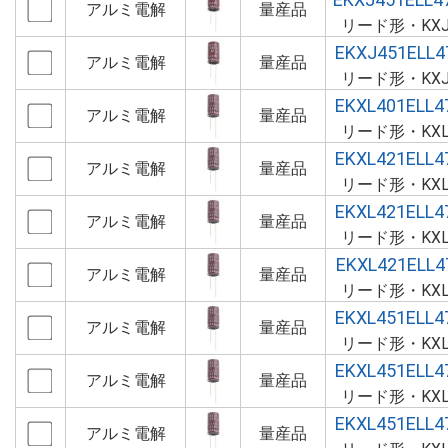
アルミ電解
量産品
リード形・KX
EKXJ451ELL
アルミ電解
量産品
リード形・KX
EKXL401ELL
アルミ電解
量産品
リード形・KX
EKXL421ELL
アルミ電解
量産品
リード形・KX
EKXL421ELL
アルミ電解
量産品
リード形・KX
EKXL421ELL4
アルミ電解
量産品
リード形・KX
EKXL451ELL
アルミ電解
量産品
リード形・KX
EKXL451ELL
アルミ電解
量産品
リード形・KX
EKXL451ELL
アルミ電解
量産品