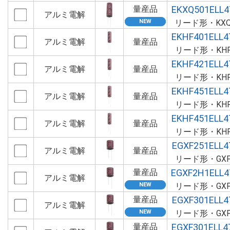
量産品
EKXQ501ELL
アルミ電解
リード形・KX
EKHF401ELL
アルミ電解
量産品
リード形・KH
EKHF421ELL
アルミ電解
量産品
リード形・KH
EKHF451ELL
アルミ電解
量産品
リード形・KH
EKHF451ELL
アルミ電解
量産品
リード形・KH
EGXF251ELL
アルミ電解
量産品
リード形・GX
量産品
EGXF2H1ELL
アルミ電解
リード形・GX
量産品
EGXF301ELL
アルミ電解
リード形・GX
量産品
EGXF301ELL