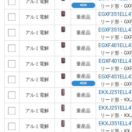
アルミ電解
リード形・GX
EGXF351ELL
アルミ電解
量産品
リード形・GX
EGXF351ELL
アルミ電解
量産品
リード形・GX
EGXF401ELL
アルミ電解
量産品
リード形・GX
EGXF401ELL
アルミ電解
量産品
リード形・GX
量産品
EGXF451ELL
アルミ電解
リード形・GX
EKXJ251ELL
アルミ電解
量産品
リード形・KX
EKXJ251ELL
アルミ電解
量産品
リード形・KX
EKXJ351ELL
アルミ電解
量産品
リード形・KX