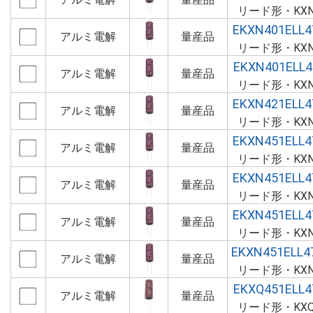
リード形・KX
EKXN401ELL
アルミ電解
量産品
リード形・KX
EKXN401ELL
アルミ電解
量産品
リード形・KX
EKXN421ELL
アルミ電解
量産品
リード形・KX
EKXN451ELL
アルミ電解
量産品
リード形・KX
EKXN451ELL
アルミ電解
量産品
リード形・KX
EKXN451ELL
アルミ電解
量産品
リード形・KX
EKXN451ELL
アルミ電解
量産品
リード形・KX
EKXQ451ELL
アルミ電解
量産品
リード形・KX