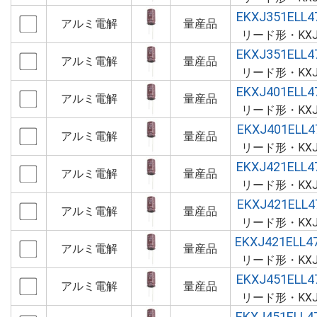
EKXJ351ELL
アルミ電解
量産品
リード形・KX
EKXJ351ELL
アルミ電解
量産品
リード形・KX
EKXJ401ELL
アルミ電解
量産品
リード形・KX
EKXJ401ELL
アルミ電解
量産品
リード形・KX
EKXJ421ELL
アルミ電解
量産品
リード形・KX
EKXJ421ELL
アルミ電解
量産品
リード形・KX
EKXJ421ELL
アルミ電解
量産品
リード形・KX
EKXJ451ELL
アルミ電解
量産品
リード形・KX
EKXJ451ELL