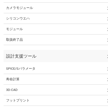
カメラモジュール
シリコンウエハ
モジュール
取扱終了品
設計支援ツール
SPICE/Sパラメータ
寿命計算
3D-CAD
フットプリント