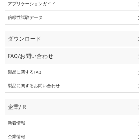
アプリケーションガイド
信頼性試験データ
ダウンロード
FAQ/お問い合わせ
製品に関するFAQ
製品に関するお問い合わせ
企業/IR
新着情報
企業情報