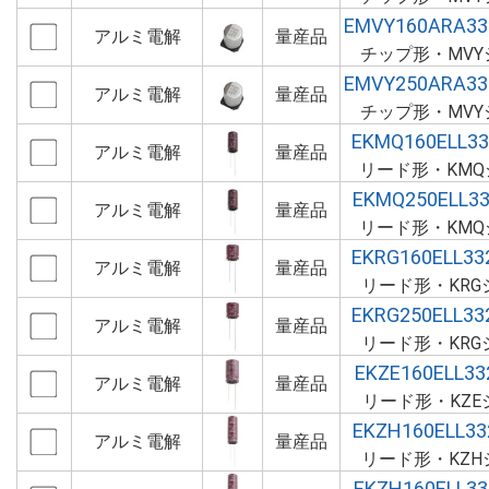
EMVY160ARA3
アルミ電解
量産品
チップ形・MVY
EMVY250ARA3
アルミ電解
量産品
チップ形・MVY
EKMQ160ELL3
アルミ電解
量産品
リード形・KMQ
EKMQ250ELL3
アルミ電解
量産品
リード形・KMQ
EKRG160ELL3
アルミ電解
量産品
リード形・KRG
EKRG250ELL3
アルミ電解
量産品
リード形・KRG
EKZE160ELL3
アルミ電解
量産品
リード形・KZE
EKZH160ELL3
アルミ電解
量産品
リード形・KZH
EKZH160ELL3