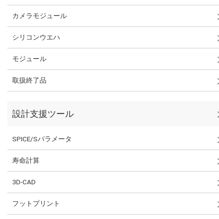
カメラモジュール
シリコンウエハ
モジュール
取扱終了品
設計支援ツール
SPICE/Sパラメータ
寿命計算
3D-CAD
フットプリント