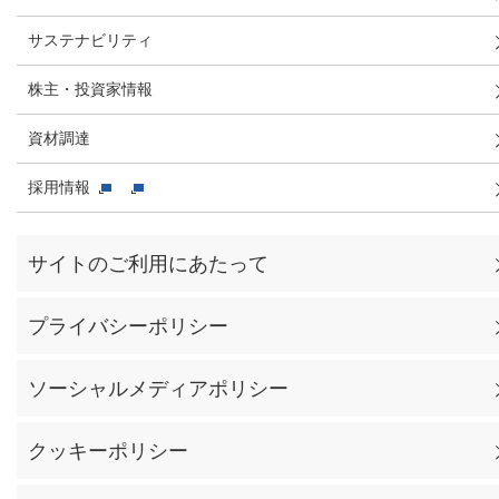
サステナビリティ
株主・投資家情報
資材調達
採用情報
サイトのご利用にあたって
プライバシーポリシー
ソーシャルメディアポリシー
クッキーポリシー