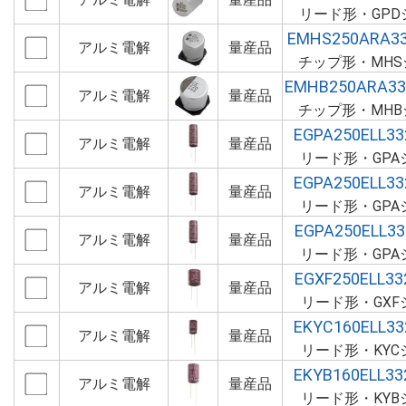
リード形・GPD
EMHS250ARA3
アルミ電解
量産品
チップ形・MHS
EMHB250ARA3
アルミ電解
量産品
チップ形・MHB
EGPA250ELL3
アルミ電解
量産品
リード形・GPA
EGPA250ELL3
アルミ電解
量産品
リード形・GPA
EGPA250ELL3
アルミ電解
量産品
リード形・GPA
EGXF250ELL3
アルミ電解
量産品
リード形・GXF
EKYC160ELL3
アルミ電解
量産品
リード形・KYC
EKYB160ELL3
アルミ電解
量産品
リード形・KYB