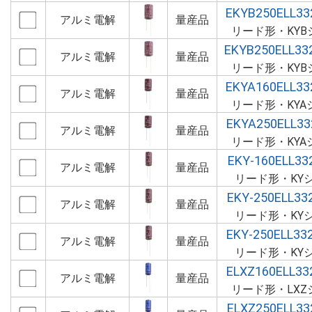
EKYB250ELL3
アルミ電解
量産品
リード形・KYB
EKYB250ELL3
アルミ電解
量産品
リード形・KYB
EKYA160ELL3
アルミ電解
量産品
リード形・KYA
EKYA250ELL3
アルミ電解
量産品
リード形・KYA
EKY-160ELL3
アルミ電解
量産品
リード形・KY
EKY-250ELL3
アルミ電解
量産品
リード形・KY
EKY-250ELL3
アルミ電解
量産品
リード形・KY
ELXZ160ELL3
アルミ電解
量産品
リード形・LXZ
ELXZ250ELL3