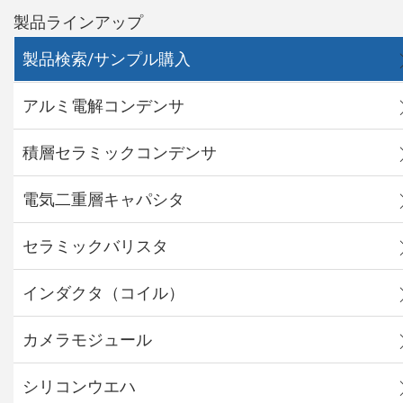
製品ラインアップ
製品検索/サンプル購入
アルミ電解コンデンサ
積層セラミックコンデンサ
電気二重層キャパシタ
セラミックバリスタ
インダクタ（コイル）
カメラモジュール
シリコンウエハ