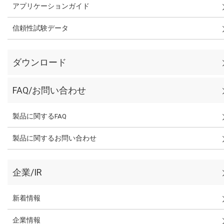
アプリケーションガイド
信頼性試験データ
ダウンロード
FAQ/お問い合わせ
製品に関するFAQ
製品に関するお問い合わせ
企業/IR
新着情報
企業情報