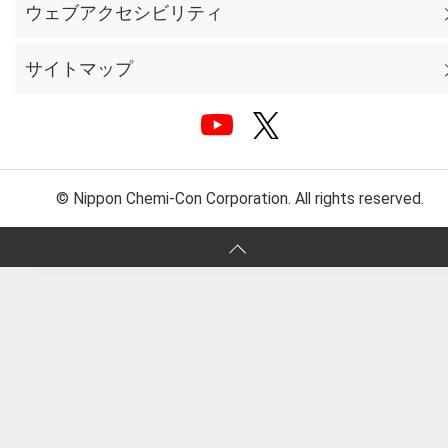
ウェブアクセシビリティ
サイトマップ
© Nippon Chemi-Con Corporation. All rights reserved.