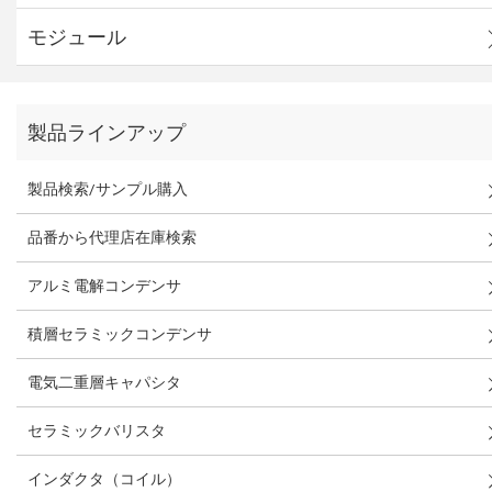
モジュール
製品ラインアップ
製品検索/サンプル購入
品番から代理店在庫検索
アルミ電解コンデンサ
積層セラミックコンデンサ
電気二重層キャパシタ
セラミックバリスタ
インダクタ（コイル）