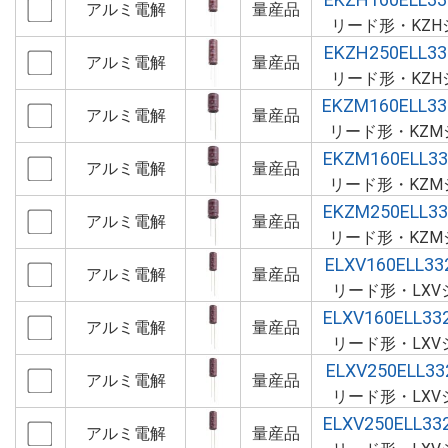
アルミ電解
量産品
リード形・KZH
EKZH250ELL3
アルミ電解
量産品
リード形・KZH
EKZM160ELL3
アルミ電解
量産品
リード形・KZM
EKZM160ELL3
アルミ電解
量産品
リード形・KZM
EKZM250ELL3
アルミ電解
量産品
リード形・KZM
ELXV160ELL3
アルミ電解
量産品
リード形・LXV
ELXV160ELL3
アルミ電解
量産品
リード形・LXV
ELXV250ELL3
アルミ電解
量産品
リード形・LXV
ELXV250ELL3
アルミ電解
量産品