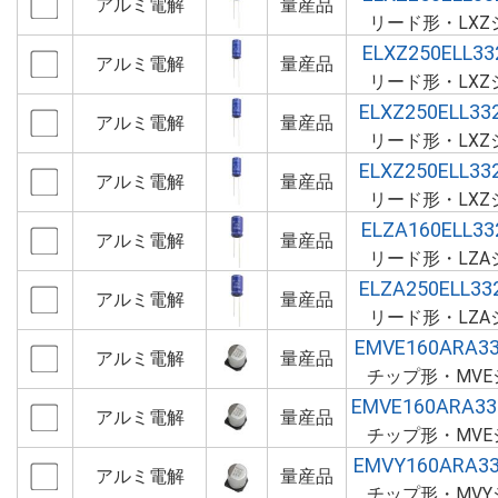
アルミ電解
量産品
リード形・LXZ
ELXZ250ELL3
アルミ電解
量産品
リード形・LXZ
ELXZ250ELL3
アルミ電解
量産品
リード形・LXZ
ELXZ250ELL3
アルミ電解
量産品
リード形・LXZ
ELZA160ELL3
アルミ電解
量産品
リード形・LZA
ELZA250ELL3
アルミ電解
量産品
リード形・LZA
EMVE160ARA3
アルミ電解
量産品
チップ形・MVE
EMVE160ARA3
アルミ電解
量産品
チップ形・MVE
EMVY160ARA3
アルミ電解
量産品
チップ形・MVY