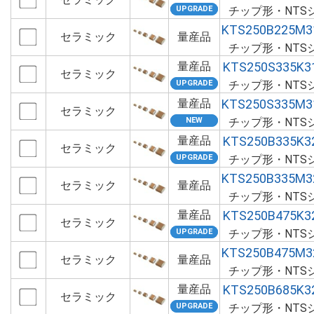
チップ形・NTS
KTS250B225M3
セラミック
量産品
チップ形・NTS
量産品
KTS250S335K3
セラミック
チップ形・NTS
量産品
KTS250S335M3
セラミック
チップ形・NTS
量産品
KTS250B335K3
セラミック
チップ形・NTS
KTS250B335M3
セラミック
量産品
チップ形・NTS
量産品
KTS250B475K3
セラミック
チップ形・NTS
KTS250B475M3
セラミック
量産品
チップ形・NTS
量産品
KTS250B685K3
セラミック
チップ形・NTS