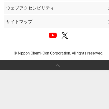
ウェブアクセシビリティ
サイトマップ
© Nippon Chemi-Con Corporation. All rights reserved.