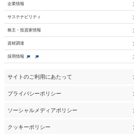
企業情報
サステナビリティ
株主・投資家情報
資材調達
採用情報
サイトのご利用にあたって
プライバシーポリシー
ソーシャルメディアポリシー
クッキーポリシー