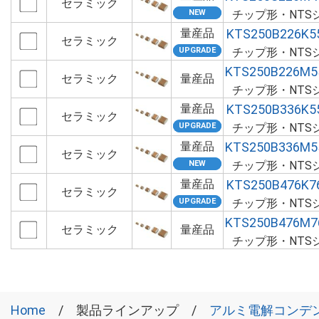
セラミック
チップ形・NTS
量産品
KTS250B226K5
セラミック
チップ形・NTS
KTS250B226M5
セラミック
量産品
チップ形・NTS
量産品
KTS250B336K5
セラミック
チップ形・NTS
量産品
KTS250B336M5
セラミック
チップ形・NTS
量産品
KTS250B476K7
セラミック
チップ形・NTS
KTS250B476M7
セラミック
量産品
チップ形・NTS
Home
製品ラインアップ
アルミ電解コンデ