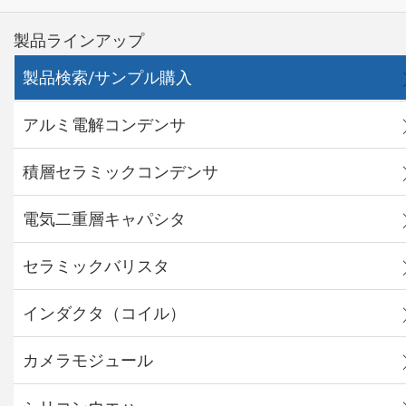
製品ラインアップ
製品検索/サンプル購入
アルミ電解コンデンサ
積層セラミックコンデンサ
電気二重層キャパシタ
セラミックバリスタ
インダクタ（コイル）
カメラモジュール