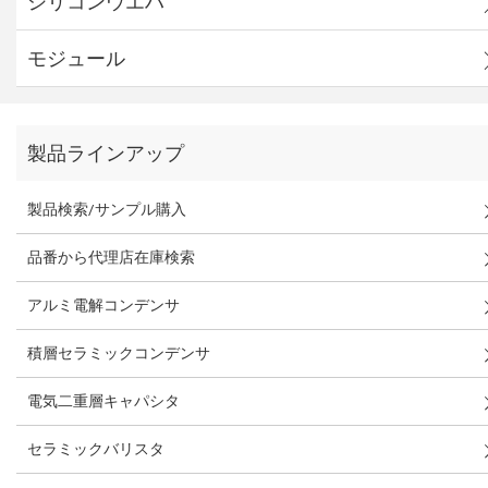
シリコンウエハ
モジュール
製品ラインアップ
製品検索/サンプル購入
品番から代理店在庫検索
アルミ電解コンデンサ
積層セラミックコンデンサ
電気二重層キャパシタ
セラミックバリスタ