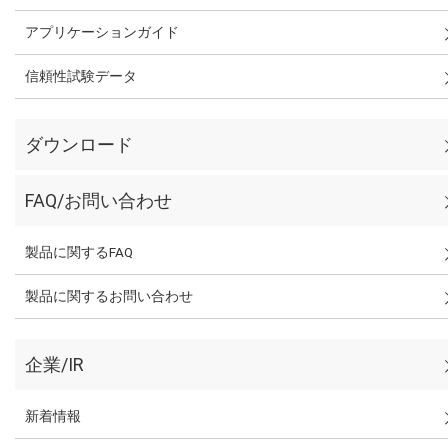
アプリケーションガイド
信頼性試験データ
ダウンロード
FAQ/お問い合わせ
製品に関するFAQ
製品に関するお問い合わせ
企業/IR
新着情報