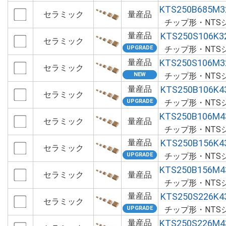
KTS250B685M3
セラミック
量産品
チップ形・NTS
量産品
KTS250S106K3
セラミック
チップ形・NTS
量産品
KTS250S106M3
セラミック
チップ形・NTS
量産品
KTS250B106K4
セラミック
チップ形・NTS
KTS250B106M4
セラミック
量産品
チップ形・NTS
量産品
KTS250B156K4
セラミック
チップ形・NTS
KTS250B156M4
セラミック
量産品
チップ形・NTS
量産品
KTS250S226K4
セラミック
チップ形・NTS
量産品
KTS250S226M4