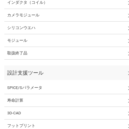
インダクタ（コイル）
カメラモジュール
シリコンウエハ
モジュール
取扱終了品
設計支援ツール
SPICE/Sパラメータ
寿命計算
3D-CAD
フットプリント