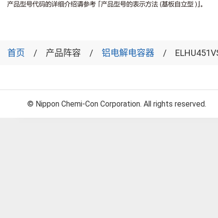
首页
产品阵容
铝电解电容器
ELHU451V
© Nippon Chemi-Con Corporation. All rights reserved.