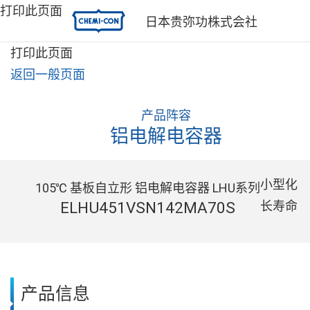
打印此页面
日本贵弥功株式会社
打印此页面
返回一般页面
产品阵容
铝电解电容器
小型化
105℃ 基板自立形 铝电解电容器 LHU系列
ELHU451VSN142MA70S
长寿命
产品信息